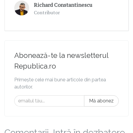
Richard Constantinescu
Contributor
Abonează-te la newsletterul
Republica.ro
Primește cele mai bune articole din partea
autorilor.
Mă abonez
Comentarii. Intră în dezbatere