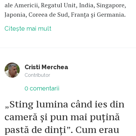
ale Americii, Regatul Unit, India, Singapore,
Japonia, Coreea de Sud, Franța și Germania.
Citește mai mult
Cristi Merchea
Contributor
0
comentarii
„Sting lumina când ies din
cameră și pun mai puțină
pastă de dinți”. Cum erau