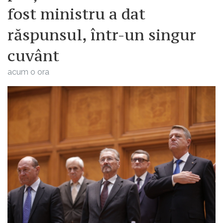
fost ministru a dat
răspunsul, într-un singur
cuvânt
acum o ora