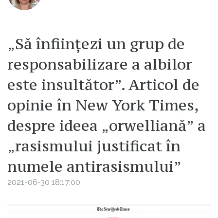
„Să înființezi un grup de
responsabilizare a albilor
este insultător”. Articol de
opinie în New York Times,
despre ideea „orwelliană” a
„rasismului justificat în
numele antirasismului”
2021-06-30 18:17:00