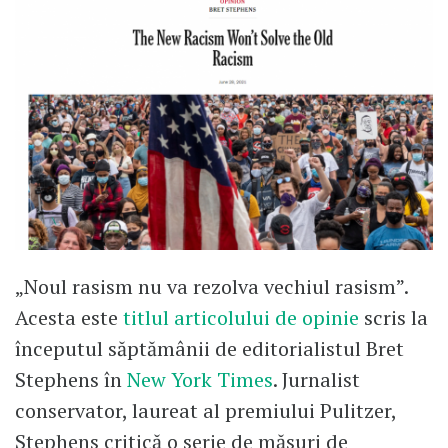
„Noul rasism nu va rezolva vechiul rasism”.
Acesta este
titlul articolului de opinie
scris la
începutul săptămânii de editorialistul Bret
Stephens în
New York Times
. Jurnalist
conservator, laureat al premiului Pulitzer,
Stephens critică o serie de măsuri de