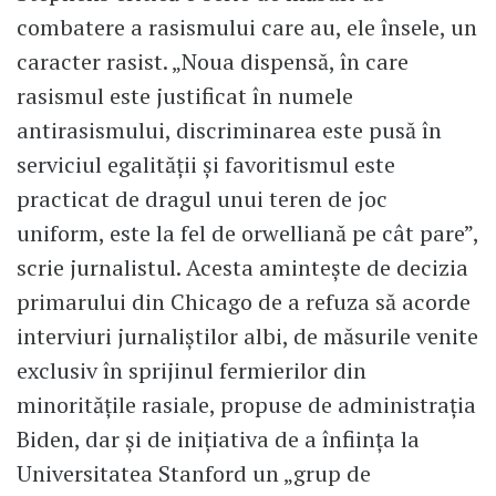
combatere a rasismului care au, ele însele, un
caracter rasist. „Noua dispensă, în care
rasismul este justificat în numele
antirasismului, discriminarea este pusă în
serviciul egalității și favoritismul este
practicat de dragul unui teren de joc
uniform, este la fel de orwelliană pe cât pare”,
scrie jurnalistul. Acesta amintește de decizia
primarului din Chicago de a refuza să acorde
interviuri jurnaliștilor albi, de măsurile venite
exclusiv în sprijinul fermierilor din
minoritățile rasiale, propuse de administrația
Biden, dar și de inițiativa de a înființa la
Universitatea Stanford un „grup de