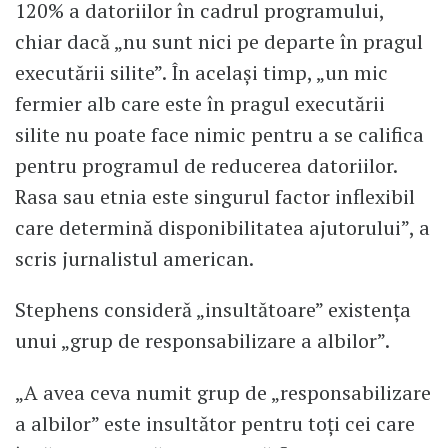
120% a datoriilor în cadrul programului,
chiar dacă „nu sunt nici pe departe în pragul
executării silite”. În același timp, „un mic
fermier alb care este în pragul executării
silite nu poate face nimic pentru a se califica
pentru programul de reducerea datoriilor.
Rasa sau etnia este singurul factor inflexibil
care determină disponibilitatea ajutorului”, a
scris jurnalistul american.
Stephens consideră „insultătoare” existența
unui „grup de responsabilizare a albilor”.
„A avea ceva numit grup de „responsabilizare
a albilor” este insultător pentru toți cei care