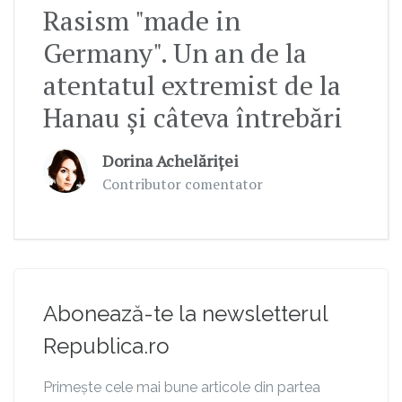
Rasism "made in
Germany". Un an de la
atentatul extremist de la
Hanau și câteva întrebări
Dorina Achelăriței
Contributor comentator
Abonează-te la newsletterul
Republica.ro
Primește cele mai bune articole din partea