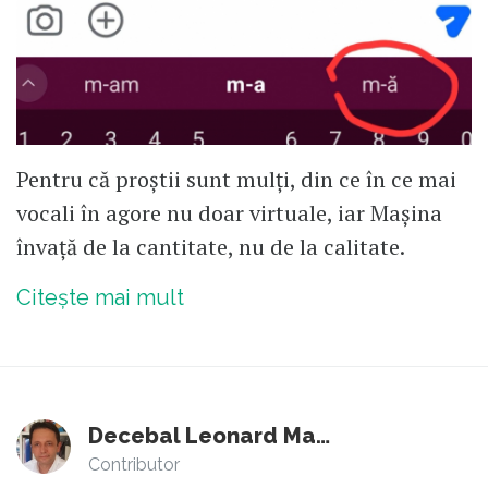
Pentru că proștii sunt mulți, din ce în ce mai
vocali în agore nu doar virtuale, iar Mașina
învață de la cantitate, nu de la calitate.
Citește mai mult
Decebal Leonard Marin
Contributor