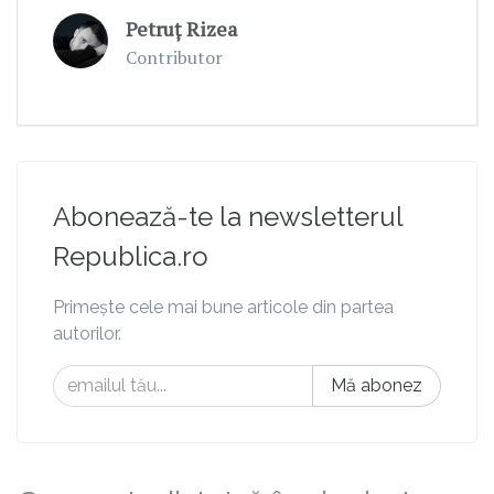
Petruț Rizea
Contributor
Abonează-te la newsletterul
Republica.ro
Primește cele mai bune articole din partea
autorilor.
Mă abonez