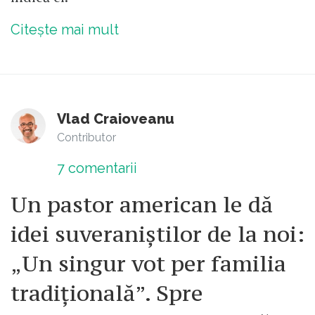
Citește mai mult
Vlad Craioveanu
Contributor
7
comentarii
Un pastor american le dă
idei suveraniștilor de la noi:
„Un singur vot per familia
tradițională”. Spre