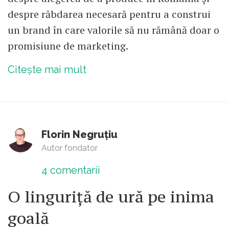
despre răbdarea necesară pentru a construi
un brand în care valorile să nu rămână doar o
promisiune de marketing.
Citește mai mult
Florin Negruțiu
Autor fondator
4
comentarii
O linguriță de ură pe inima
goală