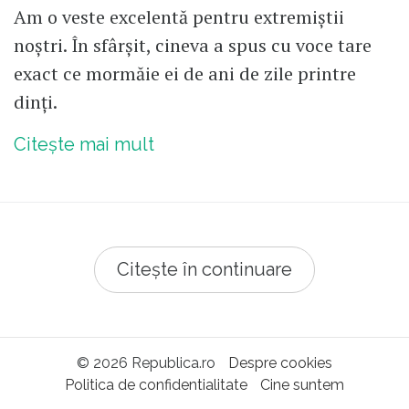
Am o veste excelentă pentru extremiștii
noștri. În sfârșit, cineva a spus cu voce tare
exact ce mormăie ei de ani de zile printre
dinți.
Citește mai mult
Citește în continuare
© 2026 Republica.ro
Despre cookies
Politica de confidentialitate
Cine suntem