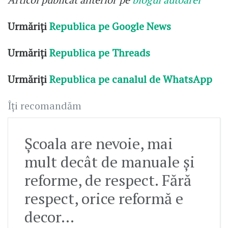
Urmăriți
Republica pe Google News
Urmăriți
Republica pe Threads
Urmăriți
Republica pe canalul de WhatsApp
Îți recomandăm
Școala are nevoie, mai
mult decât de manuale și
reforme, de respect. Fără
respect, orice reformă e
decor...