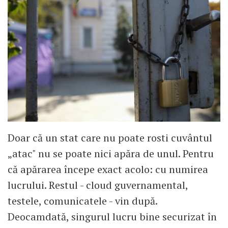
Doar că un stat care nu poate rosti cuvântul
„atac" nu se poate nici apăra de unul. Pentru
că apărarea începe exact acolo: cu numirea
lucrului. Restul - cloud guvernamental,
testele, comunicatele - vin după.
Deocamdată, singurul lucru bine securizat în