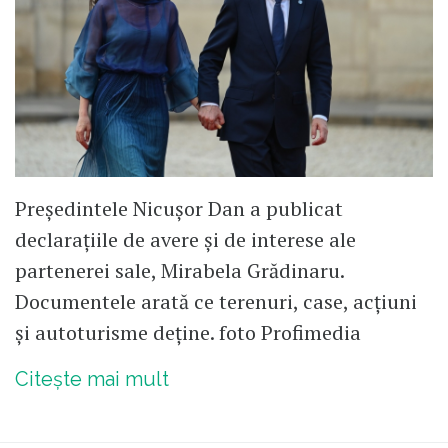
Președintele Nicușor Dan a publicat
declarațiile de avere și de interese ale
partenerei sale, Mirabela Grădinaru.
Documentele arată ce terenuri, case, acțiuni
și autoturisme deține. foto Profimedia
Citește mai mult