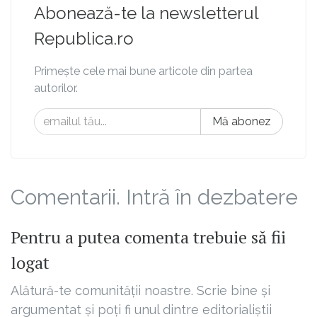
Abonează-te la newsletterul
Republica.ro
Primește cele mai bune articole din partea
autorilor.
Mă abonez
Comentarii. Intră în dezbatere
Pentru a putea comenta trebuie să fii
logat
Alătură-te comunității noastre. Scrie bine și
argumentat și poți fi unul dintre editorialiștii