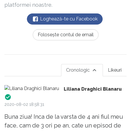
platformei noastre.
Loghează-te cu Facebook
Folosește contul de email
Cronologic
Likeuri
Liliana Draghici Blanaru
2020-08-02 18:58:31
Buna ziua! Inca de la varsta de 4 ani fiul meu
face, cam de 3 ori pe an, cate un episod de