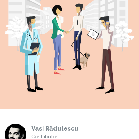
Vasi Rădulescu
Contributor