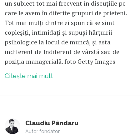
un subiect tot mai frecvent în discuțiile pe
care le avem în diferite grupuri de prieteni.
Tot mai mulți dintre ei spun că se simt
copleșiți, intimidați și supuși hărțuirii
psihologice la locul de muncă, și asta
indiferent de Indiferent de vârstă sau de
poziția managerială. foto Getty Images
Citește mai mult
Claudiu Pândaru
Autor fondator