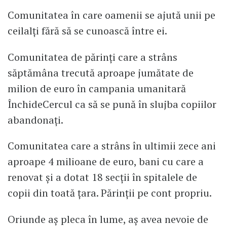
Comunitatea în care oamenii se ajută unii pe
ceilalți fără să se cunoască între ei.
Comunitatea de părinți care a strâns
săptămâna trecută aproape jumătate de
milion de euro în campania umanitară
ÎnchideCercul ca să se pună în slujba copiilor
abandonați.
Comunitatea care a strâns în ultimii zece ani
aproape 4 milioane de euro, bani cu care a
renovat și a dotat 18 secții în spitalele de
copii din toată țara. Părinții pe cont propriu.
Oriunde aș pleca în lume, aș avea nevoie de