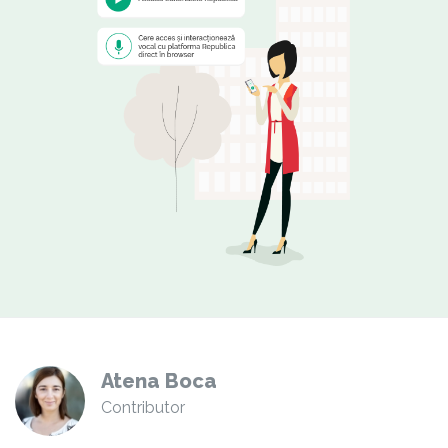
Atena Boca
Contributor