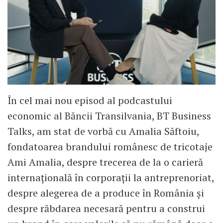
În cel mai nou episod al podcastului
economic al Băncii Transilvania, BT Business
Talks, am stat de vorbă cu Amalia Săftoiu,
fondatoarea brandului românesc de tricotaje
Ami Amalia, despre trecerea de la o carieră
internațională în corporații la antreprenoriat,
despre alegerea de a produce în România și
despre răbdarea necesară pentru a construi