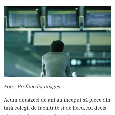
Foto: Profimedia Images
Acum douăzeci de ani au început să plece din
țară colegii de facultate și de liceu. Au decis