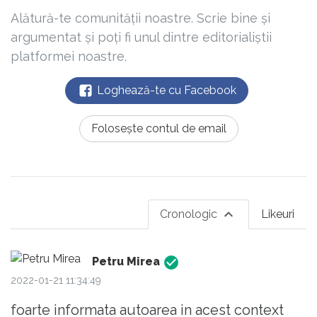
Alătură-te comunității noastre. Scrie bine și
argumentat și poți fi unul dintre editorialiștii
platformei noastre.
Loghează-te cu Facebook
Folosește contul de email
Cronologic
Likeuri
Petru Mirea
2022-01-21 11:34:49
foarte informata autoarea in acest context