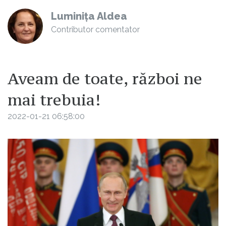
Luminița Aldea
Contributor comentator
Aveam de toate, război ne
mai trebuia!
2022-01-21 06:58:00