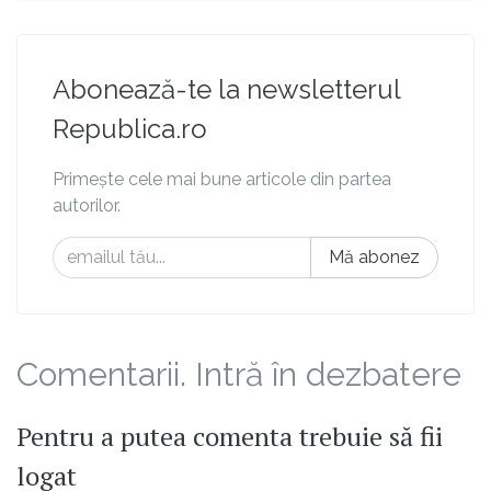
Abonează-te la newsletterul
Republica.ro
Primește cele mai bune articole din partea
autorilor.
Mă abonez
Comentarii. Intră în dezbatere
Pentru a putea comenta trebuie să fii
logat