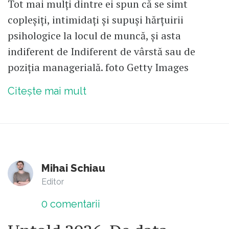
Tot mai mulți dintre ei spun că se simt
copleșiți, intimidați și supuși hărțuirii
psihologice la locul de muncă, și asta
indiferent de Indiferent de vârstă sau de
poziția managerială. foto Getty Images
Citește mai mult
Mihai Schiau
Editor
0
comentarii