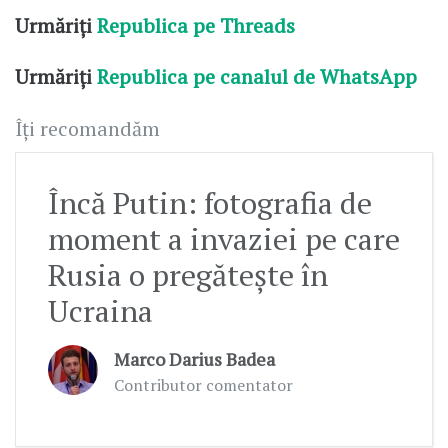
Urmăriți
Republica pe Threads
Urmăriți
Republica pe canalul de WhatsApp
Îți recomandăm
Încă Putin: fotografia de
moment a invaziei pe care
Rusia o pregătește în
Ucraina
Marco Darius Badea
Contributor comentator