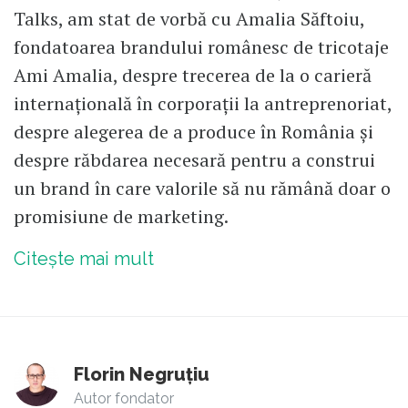
Talks, am stat de vorbă cu Amalia Săftoiu,
fondatoarea brandului românesc de tricotaje
Ami Amalia, despre trecerea de la o carieră
internațională în corporații la antreprenoriat,
despre alegerea de a produce în România și
despre răbdarea necesară pentru a construi
un brand în care valorile să nu rămână doar o
promisiune de marketing.
Citește mai mult
Florin Negruțiu
Autor fondator