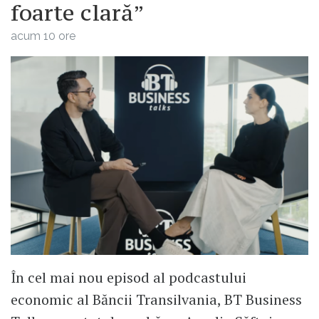
foarte clară”
acum 10 ore
În cel mai nou episod al podcastului
economic al Băncii Transilvania, BT Business