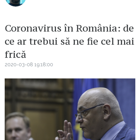
Coronavirus în România: de
ce ar trebui să ne fie cel mai
frică
2020-03-08 19:18:00