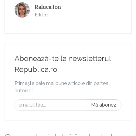
Raluca Ion
Editor
Abonează-te la newsletterul
Republica.ro
Primește cele mai bune articole din partea
autorilor.
Mă abonez