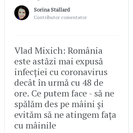
Sorina Stallard
Contributor comentator
Vlad Mixich: România
este astăzi mai expusă
infecției cu coronavirus
decât în urmă cu 48 de
ore. Ce putem face - să ne
spălăm des pe mâini și
evităm să ne atingem fața
cu mâinile