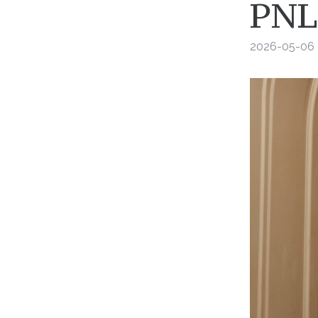
PNL
2026-05-06 