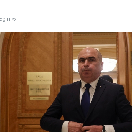
09:11:22