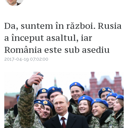
Da, suntem în război. Rusia
a început asaltul, iar
România este sub asediu
2017-04-19 07:02:00