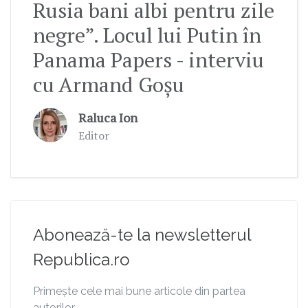
Rusia bani albi pentru zile
negre”. Locul lui Putin în
Panama Papers - interviu
cu Armand Goșu
Raluca Ion
Editor
Abonează-te la newsletterul
Republica.ro
Primește cele mai bune articole din partea
autorilor.