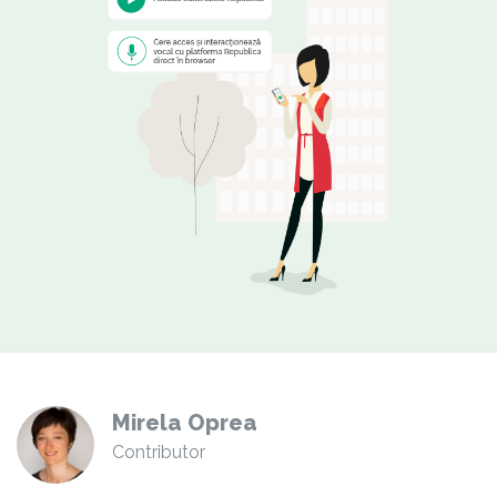
Mirela Oprea
Contributor