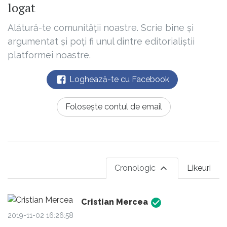
logat
Alătură-te comunității noastre. Scrie bine și
argumentat și poți fi unul dintre editorialiștii
platformei noastre.
Loghează-te cu Facebook
Folosește contul de email
Cronologic
Likeuri
Cristian Mercea
2019-11-02 16:26:58