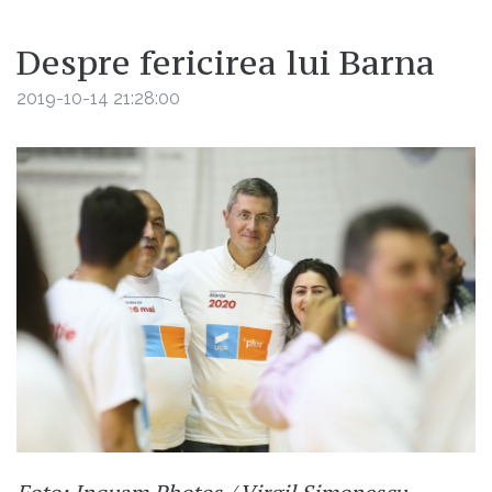
Despre fericirea lui Barna
2019-10-14 21:28:00