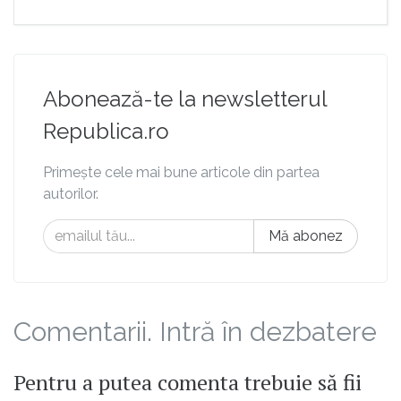
Abonează-te la newsletterul
Republica.ro
Primește cele mai bune articole din partea
autorilor.
Mă abonez
Comentarii. Intră în dezbatere
Pentru a putea comenta trebuie să fii