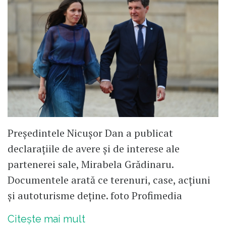
Președintele Nicușor Dan a publicat
declarațiile de avere și de interese ale
partenerei sale, Mirabela Grădinaru.
Documentele arată ce terenuri, case, acțiuni
și autoturisme deține. foto Profimedia
Citește mai mult