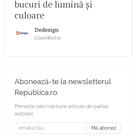
bucuri de lumină și
culoare
Dedesign
Contributor
Abonează-te la newsletterul
Republica.ro
Primește cele mai bune articole din partea
autorilor.
Mă abonez