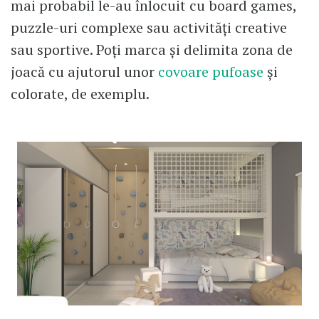
mai probabil le-au înlocuit cu board games,
puzzle-uri complexe sau activități creative
sau sportive. Poți marca și delimita zona de
joacă cu ajutorul unor
covoare pufoase
și
colorate, de exemplu.