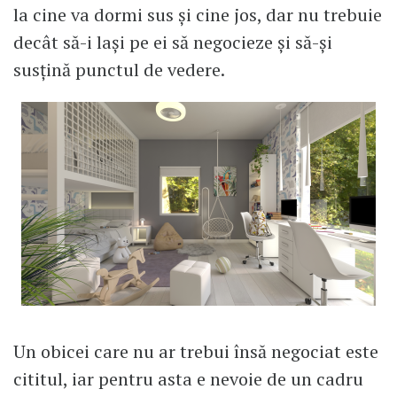
la cine va dormi sus și cine jos, dar nu trebuie
decât să-i lași pe ei să negocieze și să-și
susțină punctul de vedere.
Un obicei care nu ar trebui însă negociat este
cititul, iar pentru asta e nevoie de un cadru