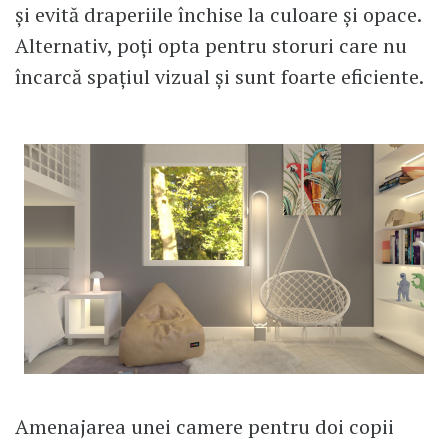
și evită draperiile închise la culoare și opace.
Alternativ, poți opta pentru storuri care nu
încarcă spațiul vizual și sunt foarte eficiente.
Amenajarea unei camere pentru doi copii