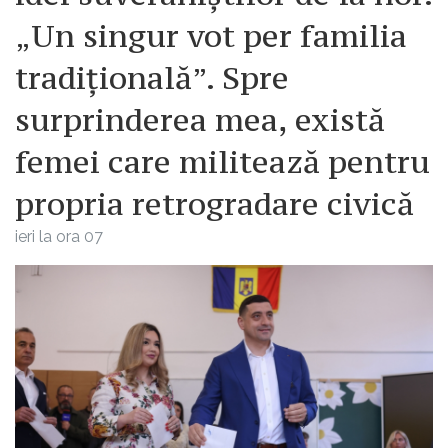
„Un singur vot per familia
tradițională”. Spre
surprinderea mea, există
femei care militează pentru
propria retrogradare civică
ieri la ora 07