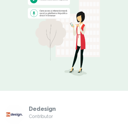
Dedesign
Contributor