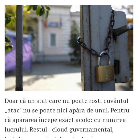
Doar că un stat care nu poate rosti cuvântul
„atac" nu se poate nici apăra de unul. Pentru
că apărarea începe exact acolo: cu numirea
lucrului. Restul - cloud guvernamental,