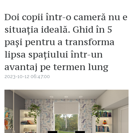
Doi copii într-o cameră nu e
situația ideală. Ghid în 5
pași pentru a transforma
lipsa spațiului într-un
avantaj pe termen lung
2023-10-12 06:47:00