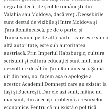
degrabă decât de școlile românești din
Valahia sau Moldova, dacă vreți. Deosebirile
sunt destul de vizibile și între Moldova și
Țara Românească, pe de o parte, și
Transilvania, pe de altă parte - care este sub o
altă autoritate, este sub autoritatea
austriacă. Prin Imperiul Habsburgic, cultura
scrisului și cultura educației sunt mult mai
dezvoltate decât în Țara Românească. Și mă
uit din nou, noi facem așa o apologie a
acestor Academii Domnești care au existat la
Iași și București. Dar ele azi sunt, mâine nu
mai sunt, din aceeași problemă a resurselor
economice. Pentru că nu există o politică