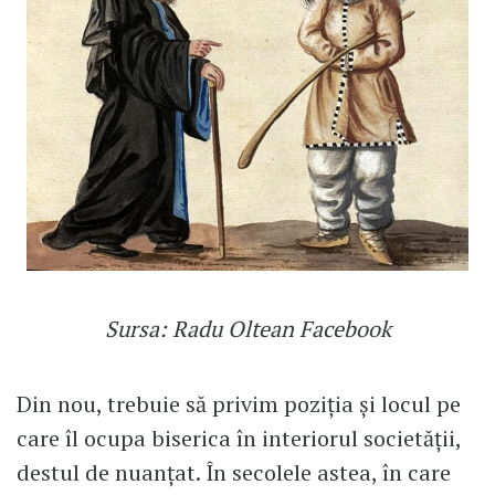
Sursa: Radu Oltean Facebook
Din nou, trebuie să privim poziția și locul pe
care îl ocupa biserica în interiorul societății,
destul de nuanțat. În secolele astea, în care