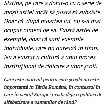
Slatina, pe care a dotat-o cu o serie de
moșii astfel încât să poată să subziste.
Doar că, după moartea lui, nu s-a mai
ocupat nimeni de ea. Există astfel de
exemple, doar că sunt exemple
individuale, care nu durează în timp.
Nu a existat o cultură a unui proces
instituțional de ridicare a unor școli.
Care este motivul pentru care școala nu este
importantă în Țările Române, în contextul în
care în vestul Europei exista deja o politică de
alfabetizare a oamenilor de rând?