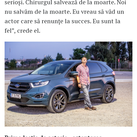
serioși. Chirurgul salvează de la moarte. Noi
nu salvăm de la moarte. Eu vreau să văd un
actor care să renunțe la succes. Eu sunt la
fel”, crede el.