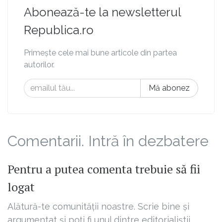
Abonează-te la newsletterul
Republica.ro
Primește cele mai bune articole din partea
autorilor.
Mă abonez
Comentarii. Intră în dezbatere
Pentru a putea comenta trebuie să fii
logat
Alătură-te comunității noastre. Scrie bine și
argumentat și poți fi unul dintre editorialiștii