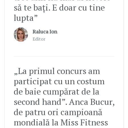
să te bați. E doar cu tine
lupta”
Raluca Ion
Editor
„La primul concurs am
participat cu un costum
de baie cumpărat de la
second hand”. Anca Bucur,
de patru ori campioană
mondială la Miss Fitness