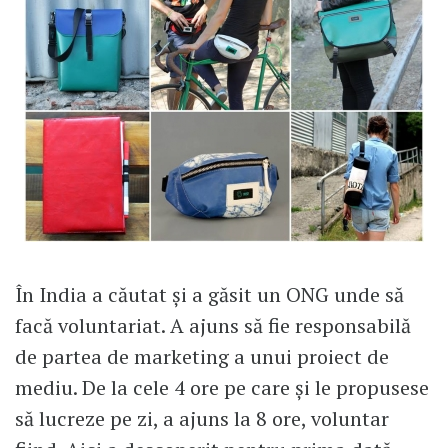
În India a căutat și a găsit un ONG unde să
facă voluntariat. A ajuns să fie responsabilă
de partea de marketing a unui proiect de
mediu. De la cele 4 ore pe care și le propusese
să lucreze pe zi, a ajuns la 8 ore, voluntar