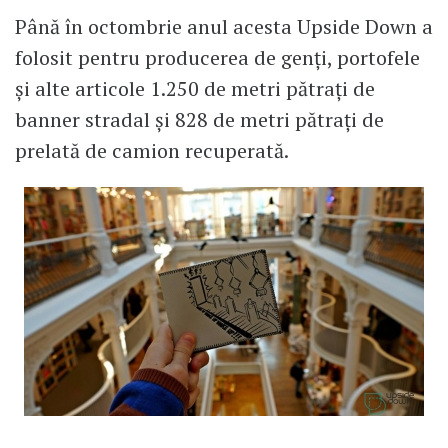
Până în octombrie anul acesta Upside Down a
folosit pentru producerea de genți, portofele
și alte articole 1.250 de metri pătrați de
banner stradal și 828 de metri pătrați de
prelată de camion recuperată.