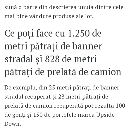
sună o parte din descrierea unuia dintre cele
mai bine vândute produse ale lor.
Ce poți face cu 1.250 de
metri pătrați de banner
stradal și 828 de metri
pătrați de prelată de camion
De exemplu, din 25 metri pătrați de banner
stradal recuperat și 28 metri pătrați de
prelată de camion recuperată pot rezulta 100
de genți și 150 de portofele marca Upside
Down.