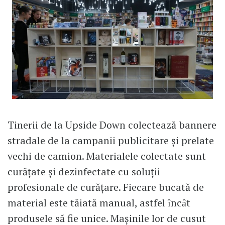
Tinerii de la Upside Down colectează bannere
stradale de la campanii publicitare și prelate
vechi de camion. Materialele colectate sunt
curățate și dezinfectate cu soluții
profesionale de curățare. Fiecare bucată de
material este tăiată manual, astfel ȋncȃt
produsele să fie unice. Mașinile lor de cusut