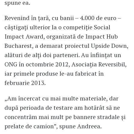
spune ea.
Revenind în țară, cu banii – 4.000 de euro –
câștigați ulterior la o competiție Social
Impact Award, organizată de Impact Hub
Bucharest, a demarat proiectul Upside Down,
alături de alți doi parteneri. Au înființat un
ONG în octombrie 2012, Asociația Reversibil,
iar primele produse le-au fabricat în
februarie 2013.
„Am încercat cu mai multe materiale, dar
după perioada de testare am hotărât să ne
concentrăm mai mult pe bannere stradale și
prelate de camion”, spune Andreea.