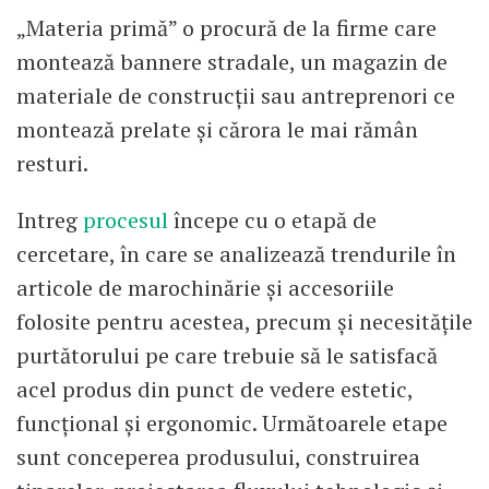
„Materia primă” o procură de la firme care
montează bannere stradale, un magazin de
materiale de construcții sau antreprenori ce
montează prelate și cărora le mai rămân
resturi.
Intreg
procesul
începe cu o etapă de
cercetare, în care se analizează trendurile în
articole de marochinărie și accesoriile
folosite pentru acestea, precum și necesitățile
purtătorului pe care trebuie să le satisfacă
acel produs din punct de vedere estetic,
funcțional și ergonomic. Următoarele etape
sunt conceperea produsului, construirea