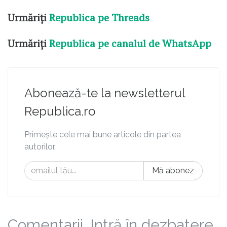
Urmăriți
Republica pe Threads
Urmăriți
Republica pe canalul de WhatsApp
Abonează-te la newsletterul
Republica.ro
Primește cele mai bune articole din partea
autorilor.
Mă abonez
Comentarii. Intră în dezbatere