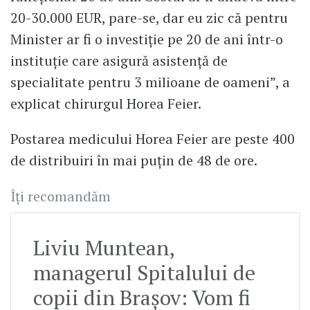
20-30.000 EUR, pare-se, dar eu zic că pentru
Minister ar fi o investiție pe 20 de ani într-o
instituție care asigură asistență de
specialitate pentru 3 milioane de oameni”, a
explicat chirurgul Horea Feier.
Postarea medicului Horea Feier are peste 400
de distribuiri în mai puțin de 48 de ore.
Îți recomandăm
Liviu Muntean,
managerul Spitalului de
copii din Brașov: Vom fi