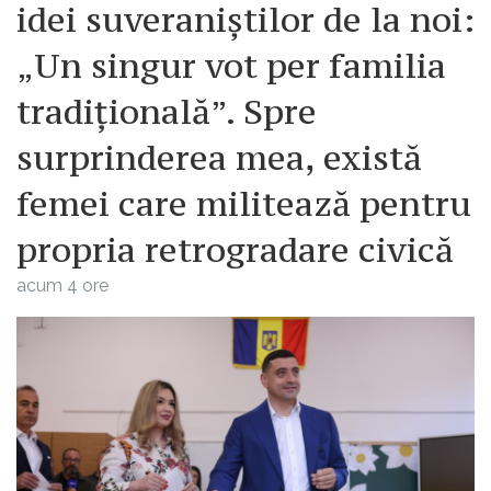
idei suveraniștilor de la noi:
„Un singur vot per familia
tradițională”. Spre
surprinderea mea, există
femei care militează pentru
propria retrogradare civică
acum 4 ore