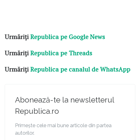
Urmăriți
Republica pe Google News
Urmăriți
Republica pe Threads
Urmăriți
Republica pe canalul de WhatsApp
Abonează-te la newsletterul
Republica.ro
Primește cele mai bune articole din partea
autorilor.