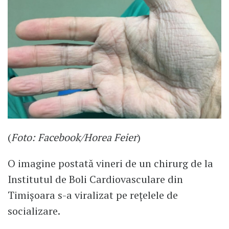
(
Foto: Facebook/Horea Feier
)
O imagine postată vineri de un chirurg de la
Institutul de Boli Cardiovasculare din
Timişoara s-a viralizat pe rețelele de
socializare.