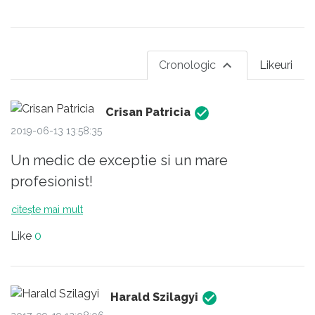
Cronologic
Likeuri
Crisan Patricia
2019-06-13 13:58:35
Un medic de exceptie si un mare
profesionist!
citește mai mult
Like
0
Harald Szilagyi