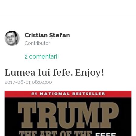
Cristian Ștefan
Contributor
2
comentarii
Lumea lui fefe. Enjoy!
2017-06-01 08:04:00