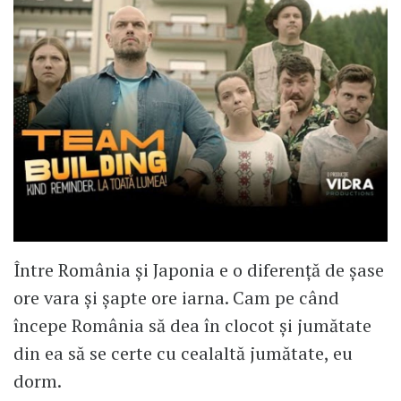
Între România și Japonia e o diferență de șase
ore vara și șapte ore iarna. Cam pe când
începe România să dea în clocot și jumătate
din ea să se certe cu cealaltă jumătate, eu
dorm.