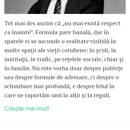
Tot mai des auzim că „nu mai există respect
ca înainte”. Formula pare banală, dar în
spatele ei se ascunde o realitate vizibilă în
multe spații ale vieții cotidiene: în școli, în
instituții, în trafic, pe rețelele sociale, chiar și
în familie. Nu este vorba doar despre politețe
sau despre formule de adresare, ci despre o
schimbare mai profundă, e despre felul în
care ne raportăm unii la alții și la reguli.
Citește mai mult