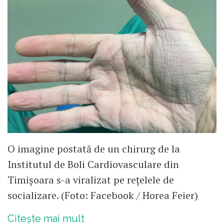
O imagine postată de un chirurg de la
Institutul de Boli Cardiovasculare din
Timişoara s-a viralizat pe rețelele de
socializare. (Foto: Facebook / Horea Feier)
Citește mai mult