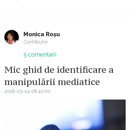
Monica Roșu
Contributor
5
comentarii
Mic ghid de identificare a
manipulării mediatice
2018-03-04 08:40:00