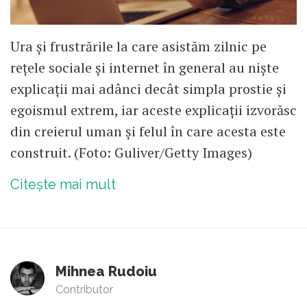
Ura și frustrările la care asistăm zilnic pe
rețele sociale și internet în general au niște
explicații mai adânci decât simpla prostie și
egoismul extrem, iar aceste explicații izvorăsc
din creierul uman și felul în care acesta este
construit. (Foto: Guliver/Getty Images)
Citește mai mult
Mihnea Rudoiu
Contributor