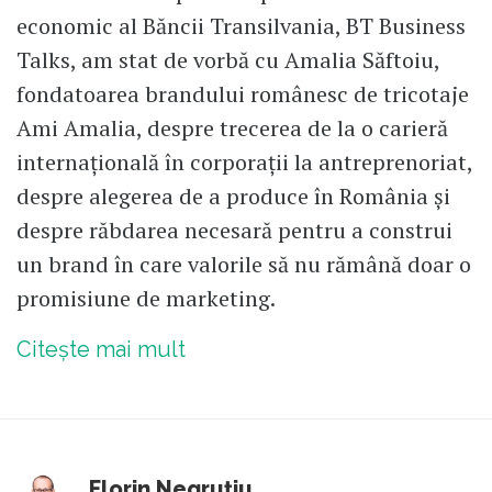
economic al Băncii Transilvania, BT Business
Talks, am stat de vorbă cu Amalia Săftoiu,
fondatoarea brandului românesc de tricotaje
Ami Amalia, despre trecerea de la o carieră
internațională în corporații la antreprenoriat,
despre alegerea de a produce în România și
despre răbdarea necesară pentru a construi
un brand în care valorile să nu rămână doar o
promisiune de marketing.
Citește mai mult
Florin Negruțiu