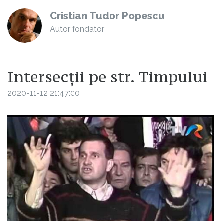
Cristian Tudor Popescu
Autor fondator
Intersecții pe str. Timpului
2020-11-12 21:47:00