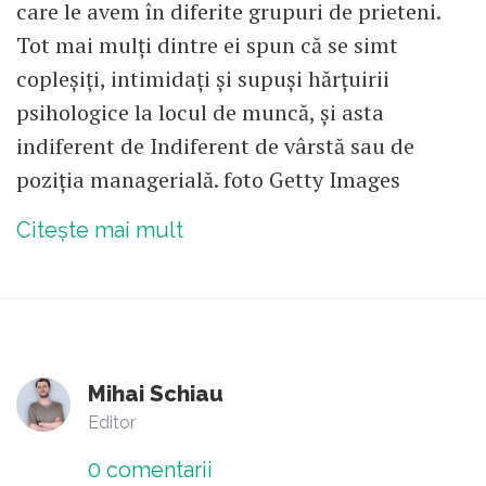
care le avem în diferite grupuri de prieteni.
Tot mai mulți dintre ei spun că se simt
copleșiți, intimidați și supuși hărțuirii
psihologice la locul de muncă, și asta
indiferent de Indiferent de vârstă sau de
poziția managerială. foto Getty Images
Citește mai mult
Mihai Schiau
Editor
0
comentarii