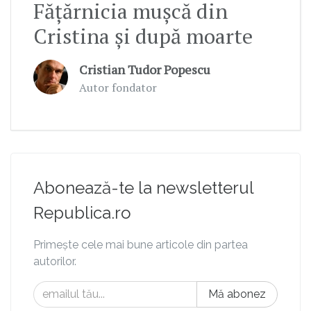
Fățărnicia mușcă din
Cristina și după moarte
Cristian Tudor Popescu
Autor fondator
Abonează-te la newsletterul
Republica.ro
Primește cele mai bune articole din partea
autorilor.
Mă abonez