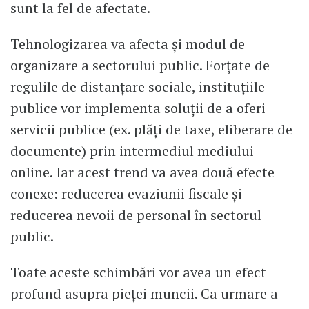
sunt la fel de afectate.
Tehnologizarea va afecta și modul de
organizare a sectorului public. Forțate de
regulile de distanțare sociale, instituțiile
publice vor implementa soluții de a oferi
servicii publice (ex. plăți de taxe, eliberare de
documente) prin intermediul mediului
online. Iar acest trend va avea două efecte
conexe: reducerea evaziunii fiscale și
reducerea nevoii de personal în sectorul
public.
Toate aceste schimbări vor avea un efect
profund asupra pieței muncii. Ca urmare a