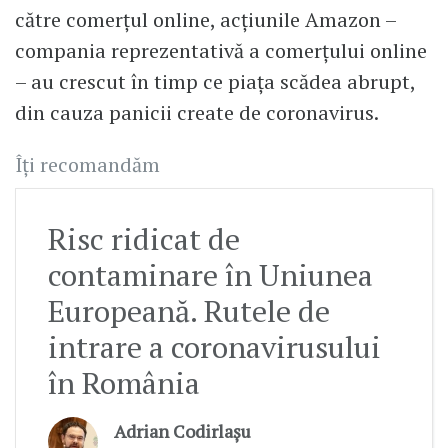
către comerțul online, acțiunile Amazon –
compania reprezentativă a comerțului online
– au crescut în timp ce piața scădea abrupt,
din cauza panicii create de coronavirus.
Îți recomandăm
Risc ridicat de
contaminare în Uniunea
Europeană. Rutele de
intrare a coronavirusului
în România
Adrian Codirlașu