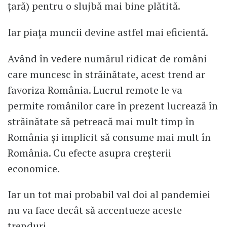
țară) pentru o slujbă mai bine plătită.
Iar piața muncii devine astfel mai eficientă.
Având în vedere numărul ridicat de români
care muncesc în străinătate, acest trend ar
favoriza România. Lucrul remote le va
permite românilor care în prezent lucrează în
străinătate să petreacă mai mult timp în
România și implicit să consume mai mult în
România. Cu efecte asupra creșterii
economice.
Iar un tot mai probabil val doi al pandemiei
nu va face decât să accentueze aceste
trenduri.