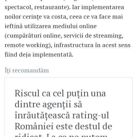
spectacol, restaurante). Iar implementarea
noilor cerințe va costa, ceea ce va face mai
ieftină utilizarea mediului online
(cumpărături online, servicii de streaming,
remote working), infrastructura în acest sens
fiind deja implementată.
Îți recomandăm
Riscul ca cel puțin una
dintre agenții să
înrăutățească rating-ul
României este destul de