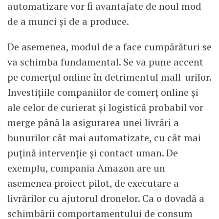
automatizare vor fi avantajate de noul mod
de a munci și de a produce.
De asemenea, modul de a face cumpărături se
va schimba fundamental. Se va pune accent
pe comerțul online în detrimentul mall-urilor.
Investițiile companiilor de comerț online și
ale celor de curierat și logistică probabil vor
merge până la asigurarea unei livrări a
bunurilor cât mai automatizate, cu cât mai
puțină intervenție și contact uman. De
exemplu, compania Amazon are un
asemenea proiect pilot, de executare a
livrărilor cu ajutorul dronelor. Ca o dovadă a
schimbării comportamentului de consum