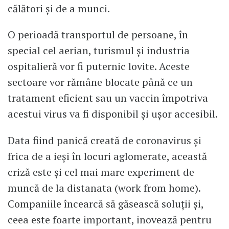
călători și de a munci.
O perioadă transportul de persoane, în
special cel aerian, turismul și industria
ospitalieră vor fi puternic lovite. Aceste
sectoare vor rămâne blocate până ce un
tratament eficient sau un vaccin împotriva
acestui virus va fi disponibil și ușor accesibil.
Data fiind panică creată de coronavirus și
frica de a ieși în locuri aglomerate, această
criză este și cel mai mare experiment de
muncă de la distanata (work from home).
Companiile încearcă să găsească soluții și,
ceea este foarte important, inovează pentru