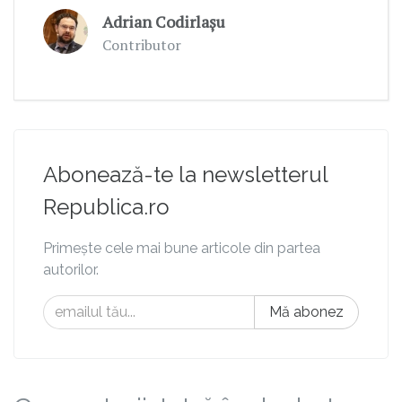
Adrian Codirlașu
Contributor
Abonează-te la newsletterul
Republica.ro
Primește cele mai bune articole din partea
autorilor.
Mă abonez