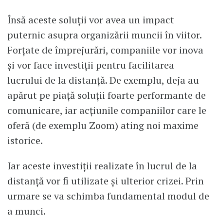
Însă aceste soluții vor avea un impact
puternic asupra organizării muncii în viitor.
Forțate de împrejurări, companiile vor inova
și vor face investiții pentru facilitarea
lucrului de la distanță. De exemplu, deja au
apărut pe piață soluții foarte performante de
comunicare, iar acțiunile companiilor care le
oferă (de exemplu Zoom) ating noi maxime
istorice.
Iar aceste investiții realizate în lucrul de la
distanță vor fi utilizate și ulterior crizei. Prin
urmare se va schimba fundamental modul de
a munci.