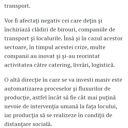
transport.
Vor fi afectați negativ cei care dețin și
închiriază clădiri de birouri, companiile de
transport și localurile. Însă și în cazul acestor
sectoare, în timpul acestei crize, multe
companii au inovat și și-au reorintat
activitatea către catering, livrări, logistică.
O altă direcție în care se va investi masiv este
automatizarea proceselor și fluxurilor de
producție, astfel încât să fie cât mai puțină
nevoie de intervenția umană la fața locului,
iar producția să se realizeze în condiții de
distanțare socială.