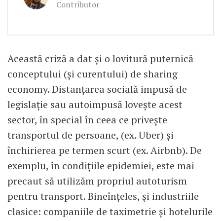
Contributor
Această criză a dat și o lovitură puternică
conceptului (și curentului) de sharing
economy. Distanțarea socială impusă de
legislație sau autoimpusă lovește acest
sector, în special în ceea ce privește
transportul de persoane, (ex. Uber) și
închirierea pe termen scurt (ex. Airbnb). De
exemplu, în condițiile epidemiei, este mai
precaut să utilizăm propriul autoturism
pentru transport. Bineînțeles, și industriile
clasice: companiile de taximetrie și hotelurile