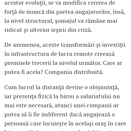
acestor evoluții, se va modifica cererea de
forță de muncă din partea angajatorilor, însă,
la nivel structural, șomajul va rămâne mai
ridicat și ulterior ieșirii din criză.
De asemenea, aceste transformări și investiții
în infrastructura de lucru remote creează
premisele trecerii la nivelul următor. Care ar
putea fi acela? Compania distribuită.
Cum lucrul la distanță devine o obișnuință,
iar prezența fizică la birou a salariatului nu
mai este necesară, atunci unei companii ar
putea să îi fie indiferent dacă angajează o
persoană care locuiește în același oraș în care