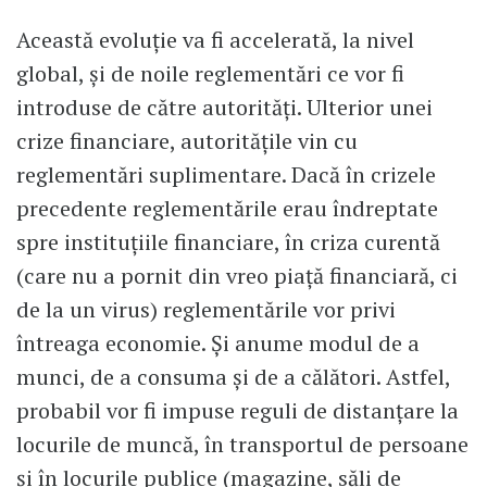
Această evoluție va fi accelerată, la nivel
global, și de noile reglementări ce vor fi
introduse de către autorități. Ulterior unei
crize financiare, autoritățile vin cu
reglementări suplimentare. Dacă în crizele
precedente reglementările erau îndreptate
spre instituțiile financiare, în criza curentă
(care nu a pornit din vreo piață financiară, ci
de la un virus) reglementările vor privi
întreaga economie. Și anume modul de a
munci, de a consuma și de a călători. Astfel,
probabil vor fi impuse reguli de distanțare la
locurile de muncă, în transportul de persoane
și în locurile publice (magazine, săli de