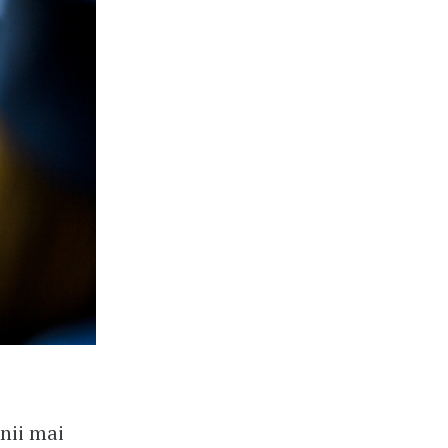
nii mai