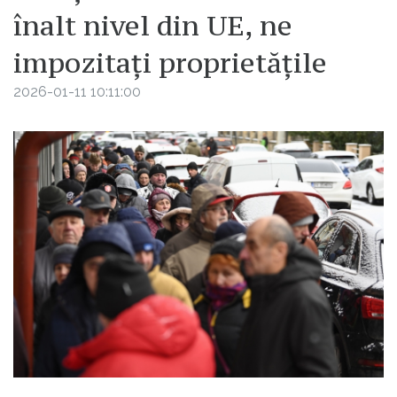
înalt nivel din UE, ne
impozitați proprietățile
2026-01-11 10:11:00