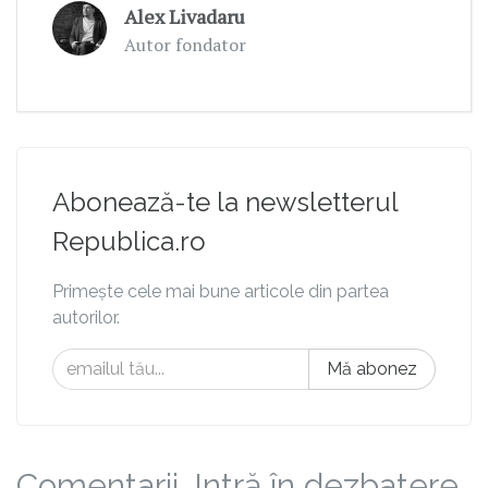
Alex Livadaru
Autor fondator
Abonează-te la newsletterul
Republica.ro
Primește cele mai bune articole din partea
autorilor.
Mă abonez
Comentarii. Intră în dezbatere