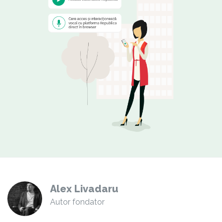
Alex Livadaru
Autor fondator