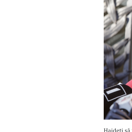
Haideți să