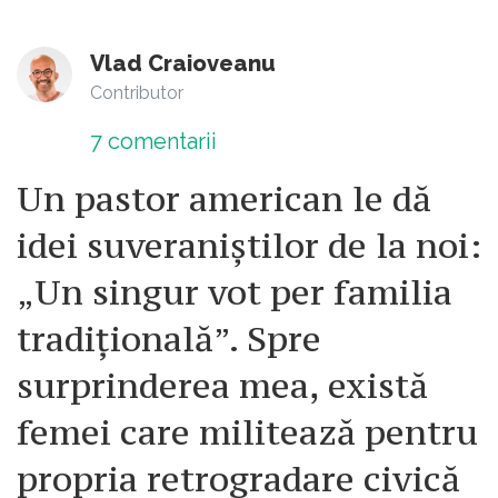
Vlad Craioveanu
Contributor
7
comentarii
Un pastor american le dă
idei suveraniștilor de la noi:
„Un singur vot per familia
tradițională”. Spre
surprinderea mea, există
femei care militează pentru
propria retrogradare civică