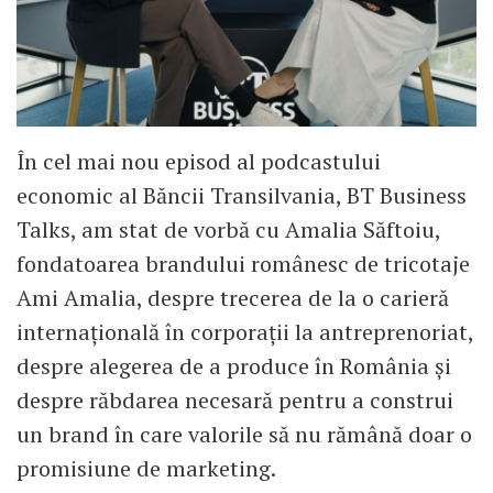
În cel mai nou episod al podcastului
economic al Băncii Transilvania, BT Business
Talks, am stat de vorbă cu Amalia Săftoiu,
fondatoarea brandului românesc de tricotaje
Ami Amalia, despre trecerea de la o carieră
internațională în corporații la antreprenoriat,
despre alegerea de a produce în România și
despre răbdarea necesară pentru a construi
un brand în care valorile să nu rămână doar o
promisiune de marketing.