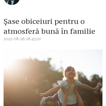
Șase obiceiuri pentru o
atmosferă bună în familie
2022-08-28 08:45:00