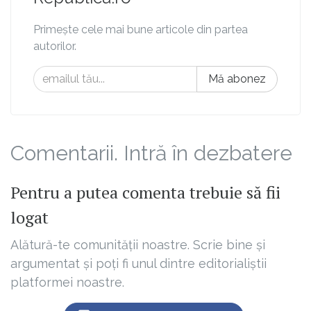
Primește cele mai bune articole din partea
autorilor.
Mă abonez
Comentarii. Intră în dezbatere
Pentru a putea comenta trebuie să fii
logat
Alătură-te comunității noastre. Scrie bine și
argumentat și poți fi unul dintre editorialiștii
platformei noastre.