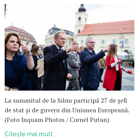
La summitul de la Sibiu participă 27 de șefi
de stat și de guvern din Uniunea Europeană.
(Foto Inquam Photos / Cornel Putan)
Citește mai mult