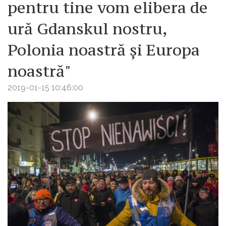
pentru tine vom elibera de
ură Gdanskul nostru,
Polonia noastră şi Europa
noastră"
2019-01-15 10:46:00