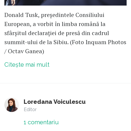
Donald Tusk, preşedintele Consiliului
European, a vorbit în limba română la
sfârșitul declarației de presă din cadrul
summit-ului de la Sibiu. (Foto Inquam Photos
/ Octav Ganea)
Citește mai mult
Loredana Voiculescu
Editor
1
comentariu