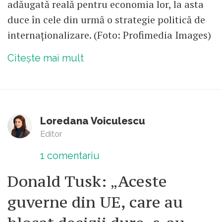
adăugată reală pentru economia lor, la asta
duce în cele din urmă o strategie politică de
internaționalizare. (Foto: Profimedia Images)
Citește mai mult
Loredana Voiculescu
Editor
1
comentariu
Donald Tusk: „Aceste
guverne din UE, care au