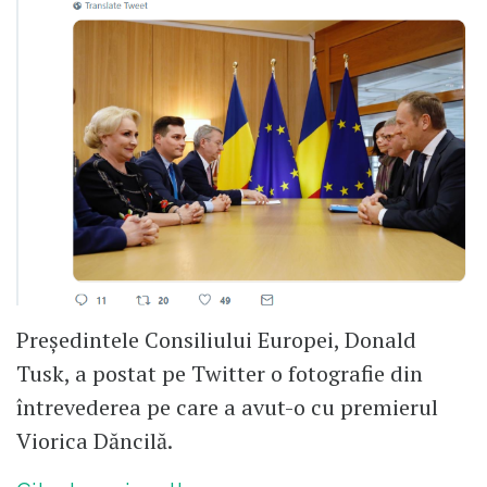
Președintele Consiliului Europei, Donald
Tusk, a postat pe Twitter o fotografie din
întrevederea pe care a avut-o cu premierul
Viorica Dăncilă.