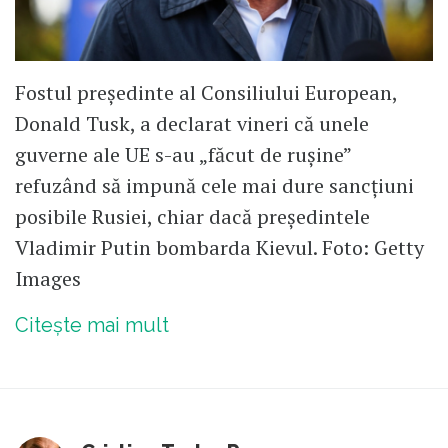
Fostul președinte al Consiliului European,
Donald Tusk, a declarat vineri că unele
guverne ale UE s-au „făcut de rușine”
refuzând să impună cele mai dure sancțiuni
posibile Rusiei, chiar dacă președintele
Vladimir Putin bombarda Kievul. Foto: Getty
Images
Citește mai mult