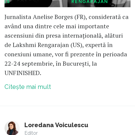
Jurnalista Anelise Borges (FR), considerată ca
având una dintre cele mai importante
ascensiuni din presa internațională, alături
de Lakshmi Rengarajan (US), expertă în
conexiuni umane, vor fi prezente în perioada
22-24 septembrie, în București, la
UNFINISHED.
Citește mai mult
Loredana Voiculescu
Editor