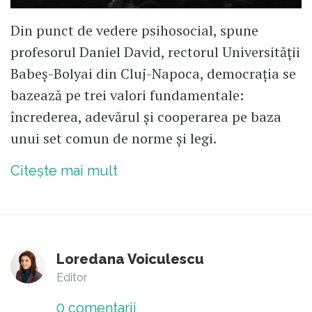
Din punct de vedere psihosocial, spune
profesorul Daniel David, rectorul Universității
Babeș-Bolyai din Cluj-Napoca, democrația se
bazează pe trei valori fundamentale:
încrederea, adevărul și cooperarea pe baza
unui set comun de norme și legi.
Citește mai mult
Loredana Voiculescu
Editor
0
comentarii