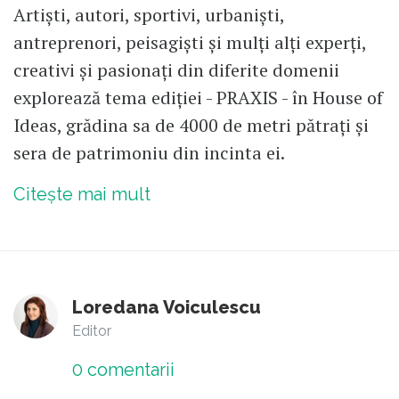
Artiști, autori, sportivi, urbaniști,
antreprenori, peisagiști și mulți alți experți,
creativi și pasionați din diferite domenii
explorează tema ediției - PRAXIS - în House of
Ideas, grădina sa de 4000 de metri pătrați și
sera de patrimoniu din incinta ei.
Citește mai mult
Loredana Voiculescu
Editor
0
comentarii