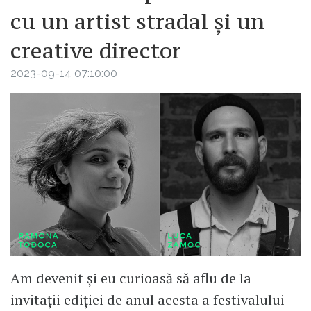
cu un artist stradal și un
creative director
2023-09-14 07:10:00
Am devenit și eu curioasă să aflu de la
invitații ediției de anul acesta a festivalului