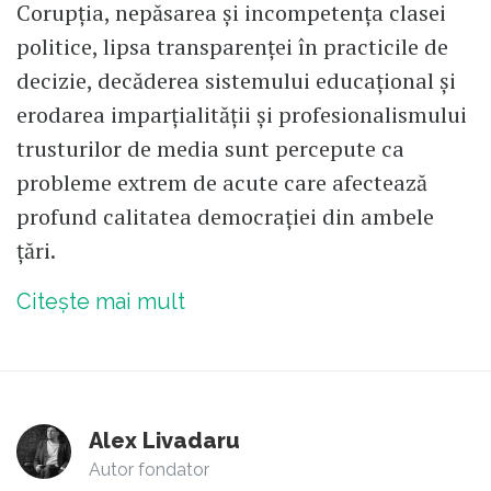
Corupția, nepăsarea și incompetența clasei
politice, lipsa transparenței în practicile de
decizie, decăderea sistemului educațional și
erodarea imparțialității și profesionalismului
trusturilor de media sunt percepute ca
probleme extrem de acute care afectează
profund calitatea democrației din ambele
țări.
Citește mai mult
Alex Livadaru
Autor fondator