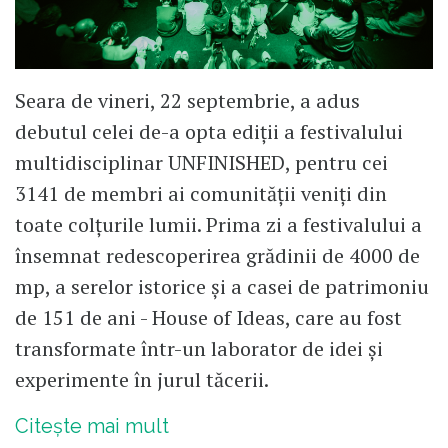
Seara de vineri, 22 septembrie, a adus
debutul celei de-a opta ediții a festivalului
multidisciplinar UNFINISHED, pentru cei
3141 de membri ai comunității veniți din
toate colțurile lumii. Prima zi a festivalului a
însemnat redescoperirea grădinii de 4000 de
mp, a serelor istorice și a casei de patrimoniu
de 151 de ani - House of Ideas, care au fost
transformate într-un laborator de idei și
experimente în jurul tăcerii.
Citește mai mult