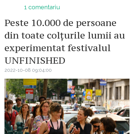
1
comentariu
Peste 10.000 de persoane
din toate colțurile lumii au
experimentat festivalul
UNFINISHED
2022-10-08 09:04:00