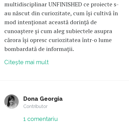
multidisciplinar UNFINISHED ce proiecte s-
au născut din curiozitate, cum își cultivă în
mod intenționat această dorință de
cunoaștere și cum aleg subiectele asupra
cărora își opresc curiozitatea într-o lume
bombardată de informații.
Citește mai mult
Dona Georgia
Contributor
1
comentariu