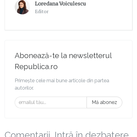
Loredana Voiculescu
Editor
Abonează-te la newsletterul
Republica.ro
Primește cele mai bune articole din partea
autorilor.
Mă abonez
Comentarii. Intră în dezbatere