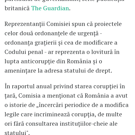
britanică
The Guardian
.
Reprezentanții Comisiei spun că proiectele
celor două ordonanțele de urgență -
ordonanța grațierii și cea de modificare a
Codului penal - ar reprezenta o lovitură în
lupta anticorupție din România și o
amenințare la adresa statului de drept.
În raportul anual privind starea corupției în
țară, Comisia a menționat că România a avut
o istorie de „încercări periodice de a modifica
legile care incriminează corupția, de multe
ori fără consultarea instituțiilor-cheie ale
statului".