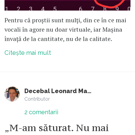
Pentru că proștii sunt mulți, din ce în ce mai
vocali în agore nu doar virtuale, iar Mașina
învață de la cantitate, nu de la calitate.
Citește mai mult
Decebal Leonard Marin
Contributor
2
comentarii
„M-am săturat. Nu mai