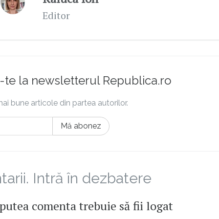
Editor
te la newsletterul Republica.ro
ai bune articole din partea autorilor.
Mă abonez
rii. Intră în dezbatere
putea comenta trebuie să fii logat