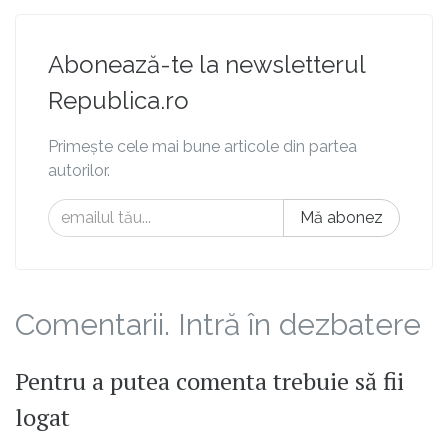
Abonează-te la newsletterul
Republica.ro
Primește cele mai bune articole din partea
autorilor.
Mă abonez
Comentarii. Intră în dezbatere
Pentru a putea comenta trebuie să fii
logat