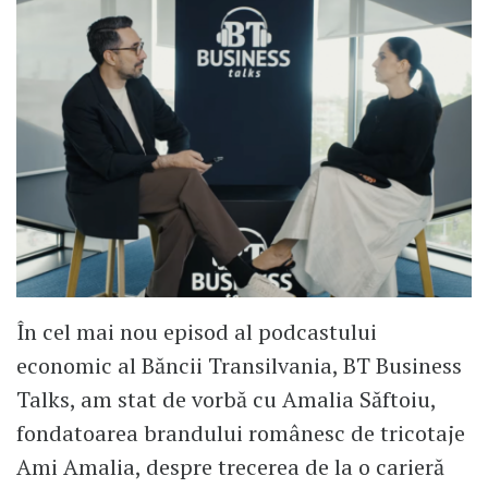
În cel mai nou episod al podcastului
economic al Băncii Transilvania, BT Business
Talks, am stat de vorbă cu Amalia Săftoiu,
fondatoarea brandului românesc de tricotaje
Ami Amalia, despre trecerea de la o carieră