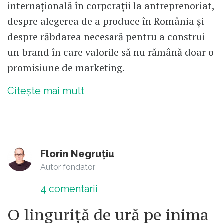
internațională în corporații la antreprenoriat,
despre alegerea de a produce în România și
despre răbdarea necesară pentru a construi
un brand în care valorile să nu rămână doar o
promisiune de marketing.
Citește mai mult
Florin Negruțiu
Autor fondator
4
comentarii
O linguriță de ură pe inima