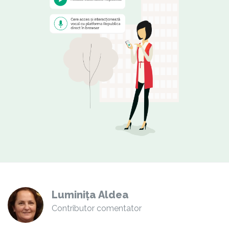
Luminița Aldea
Contributor comentator