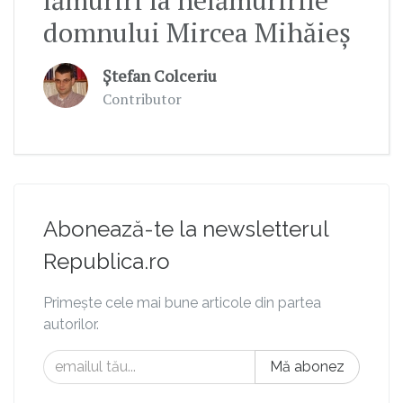
domnului Mircea Mihăieș
Ștefan Colceriu
Contributor
Abonează-te la newsletterul
Republica.ro
Primește cele mai bune articole din partea
autorilor.
Mă abonez