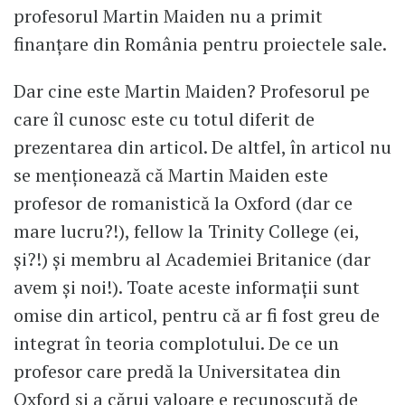
profesorul Martin Maiden nu a primit
finanțare din România pentru proiectele sale.
Dar cine este Martin Maiden? Profesorul pe
care îl cunosc este cu totul diferit de
prezentarea din articol. De altfel, în articol nu
se menționează că Martin Maiden este
profesor de romanistică la Oxford (dar ce
mare lucru?!), fellow la Trinity College (ei,
și?!) și membru al Academiei Britanice (dar
avem și noi!). Toate aceste informații sunt
omise din articol, pentru că ar fi fost greu de
integrat în teoria complotului. De ce un
profesor care predă la Universitatea din
Oxford și a cărui valoare e recunoscută de