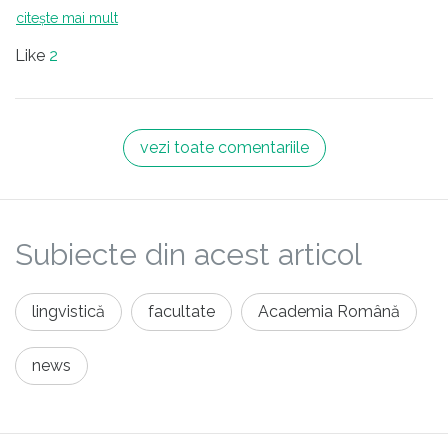
citește mai mult
Like
2
vezi toate comentariile
Subiecte din acest articol
lingvistică
facultate
Academia Română
news