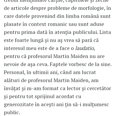
de articole despre probleme de morfologie, în
care datele provenind din limba română sunt
plasate în context romanic sau sunt aduse
pentru prima dată în atenția publicului. Lista
este foarte lungă și nu aș vrea să pară că
interesul meu este de a face o
laudatio
,
pentru că profesorul Martin Maiden nu are
nevoie de așa ceva. Faptele vorbesc de la sine.
Personal, în ultimii ani, când am lucrat
alături de profesorul Martin Maiden, am
învățat și m-am format ca lector și cercetător
și pentru tot sprijinul acordat cu
generozitate în acești ani țin să-i mulțumesc
public.