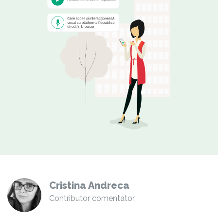
Cristina Andreca
Contributor comentator