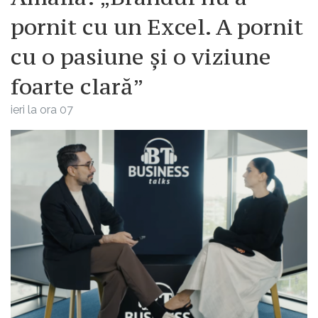
pornit cu un Excel. A pornit
cu o pasiune și o viziune
foarte clară”
ieri la ora 07