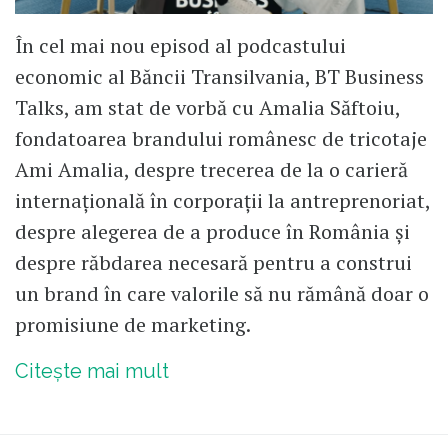
În cel mai nou episod al podcastului
economic al Băncii Transilvania, BT Business
Talks, am stat de vorbă cu Amalia Săftoiu,
fondatoarea brandului românesc de tricotaje
Ami Amalia, despre trecerea de la o carieră
internațională în corporații la antreprenoriat,
despre alegerea de a produce în România și
despre răbdarea necesară pentru a construi
un brand în care valorile să nu rămână doar o
promisiune de marketing.
Citește mai mult