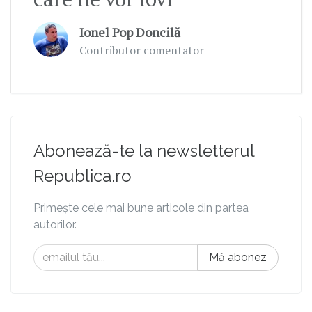
Ionel Pop Doncilă
Contributor comentator
Abonează-te la newsletterul
Republica.ro
Primește cele mai bune articole din partea
autorilor.
Mă abonez