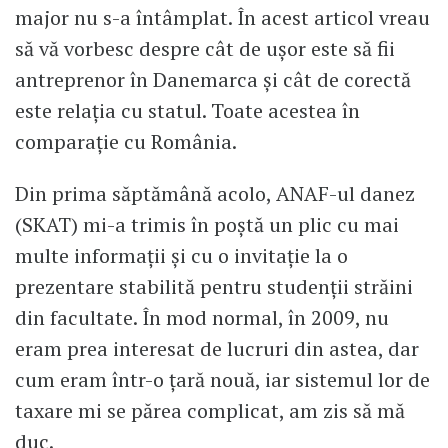
major nu s-a întâmplat. În acest articol vreau
să vă vorbesc despre cât de ușor este să fii
antreprenor în Danemarca și cât de corectă
este relația cu statul. Toate acestea în
comparație cu România.
Din prima săptămână acolo, ANAF-ul danez
(SKAT) mi-a trimis în poștă un plic cu mai
multe informații și cu o invitație la o
prezentare stabilită pentru studenții străini
din facultate. În mod normal, în 2009, nu
eram prea interesat de lucruri din astea, dar
cum eram într-o țară nouă, iar sistemul lor de
taxare mi se părea complicat, am zis să mă
duc.