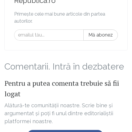
Republica.ro
Primește cele mai bune articole din partea
autorilor.
Mă abonez
Comentarii. Intră în dezbatere
Pentru a putea comenta trebuie să fii
logat
Alătură-te comunității noastre. Scrie bine și
argumentat și poți fi unul dintre editorialiștii
platformei noastre.