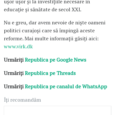
ușor ușor și la investițiile necesare în
educație și sănătate de secol XXI.
Nu e greu, dar avem nevoie de niște oameni
politici curajoși care să împingă aceste
reforme. Mai multe informații găsiți aici:
www.virk.dk
Urmăriți
Republica pe Google News
Urmăriți
Republica pe Threads
Urmăriți
Republica pe canalul de WhatsApp
Îți recomandăm