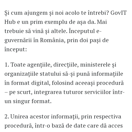
Și cum ajungem și noi acolo te întrebi? GovIT
Hub e un prim exemplu de așa da. Mai
trebuie să vină și altele. Începutul e-
guvernării în România, prin doi pași de
început:
1. Toate agențiile, direcțiile, ministerele și
organizațiile statului să-și pună informațiile
în format digital, folosind aceeași procedură
– pe scurt, integrarea tuturor serviciilor într-
un singur format.
2. Unirea acestor informații, prin respectiva
procedură, într-o bază de date care dă acces