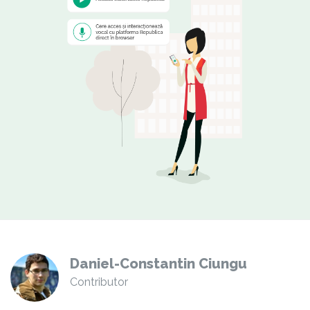
Daniel-Constantin Ciungu
Contributor