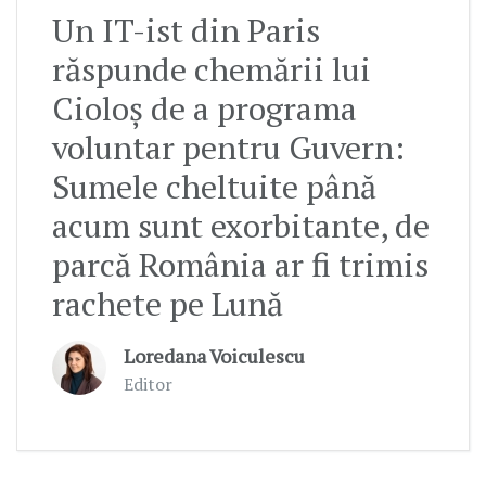
Un IT-ist din Paris
răspunde chemării lui
Cioloș de a programa
voluntar pentru Guvern:
Sumele cheltuite până
acum sunt exorbitante, de
parcă România ar fi trimis
rachete pe Lună
Loredana Voiculescu
Editor