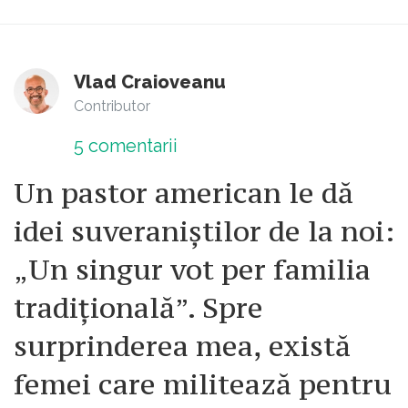
Vlad Craioveanu
Contributor
5
comentarii
Un pastor american le dă
idei suveraniștilor de la noi:
„Un singur vot per familia
tradițională”. Spre
surprinderea mea, există
femei care militează pentru