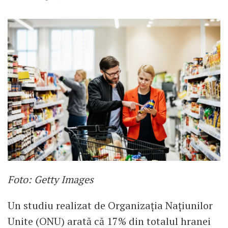
Foto: Getty Images
Un studiu realizat de Organizația Națiunilor
Unite (ONU) arată că 17% din totalul hranei