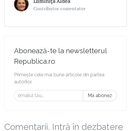
Luminița Aldea
Contributor comentator
Abonează-te la newsletterul
Republica.ro
Primește cele mai bune articole din partea
autorilor.
Mă abonez
Comentarii. Intră în dezbatere