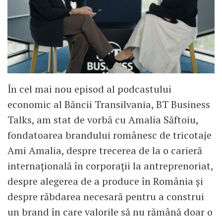
În cel mai nou episod al podcastului
economic al Băncii Transilvania, BT Business
Talks, am stat de vorbă cu Amalia Săftoiu,
fondatoarea brandului românesc de tricotaje
Ami Amalia, despre trecerea de la o carieră
internațională în corporații la antreprenoriat,
despre alegerea de a produce în România și
despre răbdarea necesară pentru a construi
un brand în care valorile să nu rămână doar o