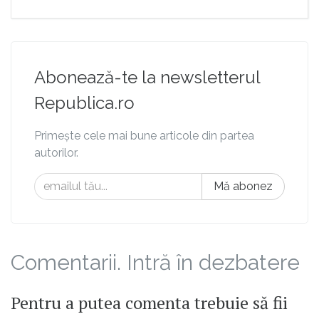
Abonează-te la newsletterul
Republica.ro
Primește cele mai bune articole din partea
autorilor.
Mă abonez
Comentarii. Intră în dezbatere
Pentru a putea comenta trebuie să fii