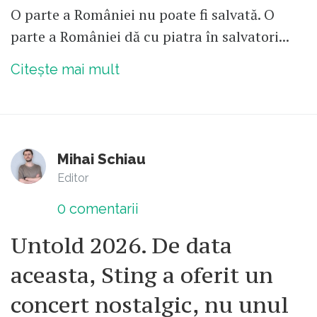
O parte a României nu poate fi salvată. O
parte a României dă cu piatra în salvatori...
Citește mai mult
Mihai Schiau
Editor
0
comentarii
Untold 2026. De data
aceasta, Sting a oferit un
concert nostalgic, nu unul