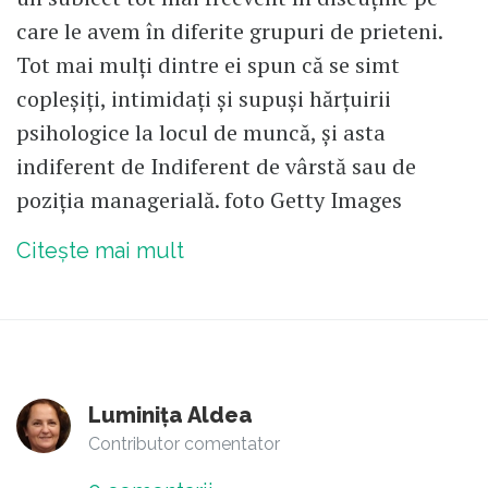
care le avem în diferite grupuri de prieteni.
Tot mai mulți dintre ei spun că se simt
copleșiți, intimidați și supuși hărțuirii
psihologice la locul de muncă, și asta
indiferent de Indiferent de vârstă sau de
poziția managerială. foto Getty Images
Citește mai mult
Luminița Aldea
Contributor comentator