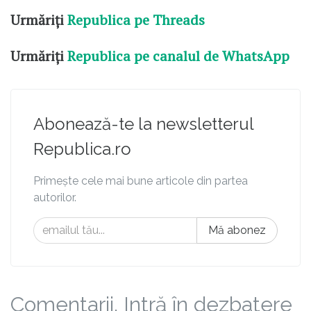
Urmăriți
Republica pe Threads
Urmăriți
Republica pe canalul de WhatsApp
Abonează-te la newsletterul
Republica.ro
Primește cele mai bune articole din partea
autorilor.
Mă abonez
Comentarii. Intră în dezbatere