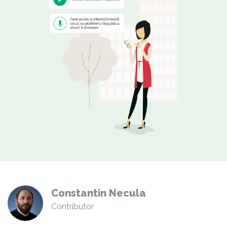
Constantin Necula
Contributor