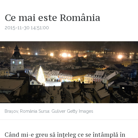
Ce mai este România
2015-11-30 14:51:00
Brașov, România Sursa:
Guliver Getty Images
Când mi-e greu să înțeleg ce se întâmplă în