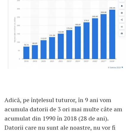
Adică, pe înțelesul tuturor, în 9 ani vom
acumula datorii de 3 ori mai multe câte am
acumulat din 1990 în 2018 (28 de ani).
Datorii care nu sunt ale noastre, nu vor fi