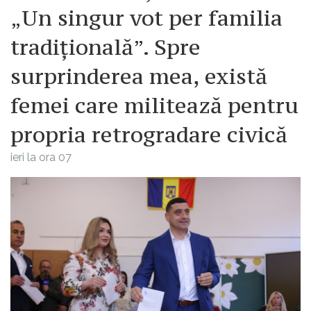
„Un singur vot per familia
tradițională”. Spre
surprinderea mea, există
femei care militează pentru
propria retrogradare civică
ieri la ora 07