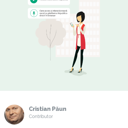
Cristian Păun
Contributor