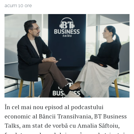
acum 10 ore
În cel mai nou episod al podcastului
economic al Băncii Transilvania, BT Business
Talks, am stat de vorbă cu Amalia Săftoiu,