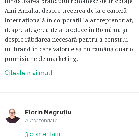
fondatoarea brandului românesc de tricotaje
Ami Amalia, despre trecerea de la o carieră
internațională în corporații la antreprenoriat,
despre alegerea de a produce în România și
despre răbdarea necesară pentru a construi
un brand în care valorile să nu rămână doar o
promisiune de marketing.
Citește mai mult
Florin Negruțiu
Autor fondator
3
comentarii