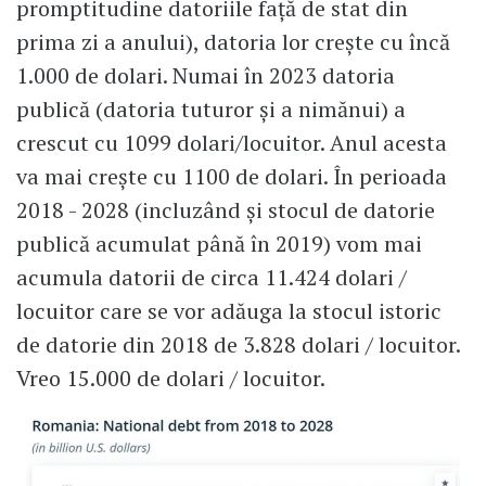
promptitudine datoriile față de stat din
prima zi a anului), datoria lor crește cu încă
1.000 de dolari. Numai în 2023 datoria
publică (datoria tuturor și a nimănui) a
crescut cu 1099 dolari/locuitor. Anul acesta
va mai crește cu 1100 de dolari. În perioada
2018 - 2028 (incluzând și stocul de datorie
publică acumulat până în 2019) vom mai
acumula datorii de circa 11.424 dolari /
locuitor care se vor adăuga la stocul istoric
de datorie din 2018 de 3.828 dolari / locuitor.
Vreo 15.000 de dolari / locuitor.