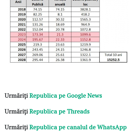
Urmăriți
Republica pe Google News
Urmăriți
Republica pe Threads
Urmăriți
Republica pe canalul de WhatsApp