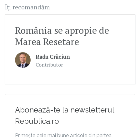
Îți recomandăm
România se apropie de
Marea Resetare
Radu Crăciun
Contributor
Abonează-te la newsletterul
Republica.ro
Primește cele mai bune articole din partea