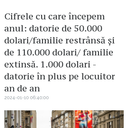
Cifrele cu care începem
anul: datorie de 50.000
dolari/familie restrânsă și
de 110.000 dolari/ familie
extinsă. 1.000 dolari -
datorie în plus pe locuitor
an de an
2024-01-10 06:40:00