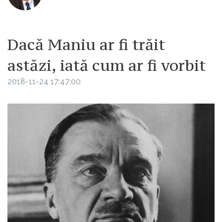
Dacă Maniu ar fi trăit
astăzi, iată cum ar fi vorbit
2018-11-24 17:47:00