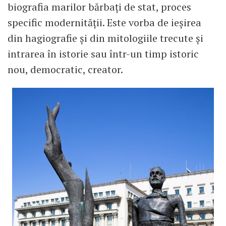
biografia marilor bărbați de stat, proces
specific modernității. Este vorba de ieșirea
din hagiografie și din mitologiile trecute și
intrarea în istorie sau într-un timp istoric
nou, democratic, creator.