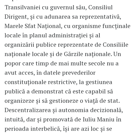
Transilvaniei cu guvernul său, Consiliul
Dirigent, și cu adunarea sa reprezentativă,
Marele Sfat Național, cu organisme funcținale
locale în planul administrației și al
organizării publice reprezentate de Consiliile
naționale locale și de Gărzile naționale. Un
popor care timp de mai multe secole nu a
avut acces, în datele prevederilor
constituționale restrictive, la gestiunea
publică a demonstrat că este capabil să
organizeze și să gestioneze o viață de stat.
Descentralizarea și autonomia decizională,
intuită, dar și promovată de Iuliu Maniu în
perioada interbelică, își are azi loc și se