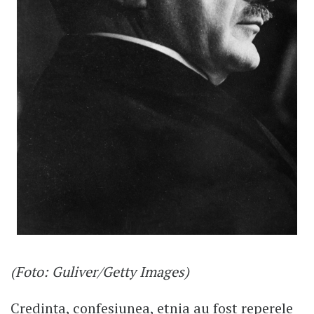
(Foto: Guliver/Getty Images)
Credința, confesiunea, etnia au fost reperele