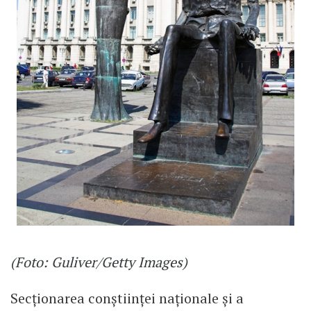
(Foto: Guliver/Getty Images)
Secționarea conștiinței naționale și a