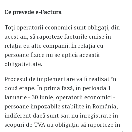
Ce prevede e-Factura
Toți operatorii economici sunt obligați, din
acest an, să raporteze facturile emise în
relația cu alte companii. În relația cu
persoane fizice nu se aplică această
obligativitate.
Procesul de implementare va fi realizat în
două etape. În prima fază, în perioada 1
ianuarie - 30 iunie, operatorii economici -
persoane impozabile stabilite în România,
indiferent dacă sunt sau nu înregistrate în
scopuri de TVA au obligația să raporteze în