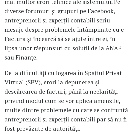
mai multor erori tehnice ale sistemului. Pe
diverse forumuri și grupuri pe Facebook,
antreprenorii și experții contabili scriu
mesaje despre problemele întâmpinate cu e-
Factura și încearcă să se ajute între ei, în
lipsa unor răspunsuri cu soluții de la ANAF
sau Finanțe.
De la dificultăți cu logarea în Spațiul Privat
Virtual (SPV), erori la depunerea și
descărcarea de facturi, până la neclarități
privind modul cum se vor aplica amenzile,
multe dintre problemele cu care se confruntă
antreprenorii și experții contabili par să nu fi
fost prevăzute de autorități.