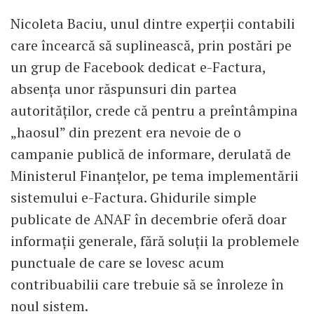
Nicoleta Baciu, unul dintre experții contabili
care încearcă să suplinească, prin postări pe
un grup de Facebook dedicat e-Factura,
absența unor răspunsuri din partea
autorităților, crede că pentru a preîntâmpina
„haosul” din prezent era nevoie de o
campanie publică de informare, derulată de
Ministerul Finanțelor, pe tema implementării
sistemului e-Factura. Ghidurile simple
publicate de ANAF în decembrie oferă doar
informații generale, fără soluții la problemele
punctuale de care se lovesc acum
contribuabilii care trebuie să se înroleze în
noul sistem.