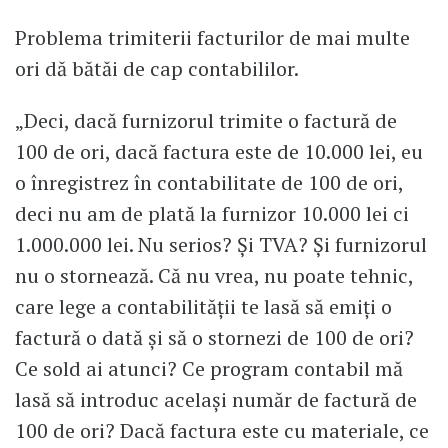
Problema trimiterii facturilor de mai multe
ori dă bătăi de cap contabililor.
„Deci, dacă furnizorul trimite o factură de
100 de ori, dacă factura este de 10.000 lei, eu
o înregistrez în contabilitate de 100 de ori,
deci nu am de plată la furnizor 10.000 lei ci
1.000.000 lei. Nu serios? Și TVA? Și furnizorul
nu o stornează. Că nu vrea, nu poate tehnic,
care lege a contabilității te lasă să emiți o
factură o dată și să o stornezi de 100 de ori?
Ce sold ai atunci? Ce program contabil mă
lasă să introduc același număr de factură de
100 de ori? Dacă factura este cu materiale, ce