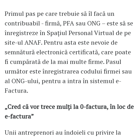
Primul pas pe care trebuie să îl facă un
contribuabil - firmă, PFA sau ONG – este să se
înregistreze în Spațiul Personal Virtual de pe
site-ul ANAF. Pentru asta este nevoie de
semnătură electronică certificată, care poate
fi cumpărată de la mai multe firme. Pasul
următor este înregistrarea codului firmei sau
al ONG-ului, pentru a intra în sistemul e-
Factura.
„Cred că vor trece mulți la 0-factura, în loc de
e-factura”
Unii antreprenori au îndoieli cu privire la