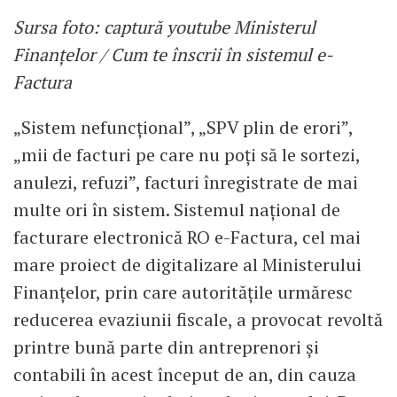
Sursa foto: captură youtube Ministerul
Finanțelor / Cum te înscrii în sistemul e-
Factura
„Sistem nefuncțional”, „SPV plin de erori”,
„mii de facturi pe care nu poți să le sortezi,
anulezi, refuzi”, facturi înregistrate de mai
multe ori în sistem. Sistemul național de
facturare electronică RO e-Factura, cel mai
mare proiect de digitalizare al Ministerului
Finanțelor, prin care autoritățile urmăresc
reducerea evaziunii fiscale, a provocat revoltă
printre bună parte din antreprenori și
contabili în acest început de an, din cauza