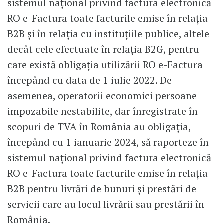
sistemul național privind factura electronică
RO e-Factura toate facturile emise în relația
B2B și în relația cu instituțiile publice, altele
decât cele efectuate în relația B2G, pentru
care există obligația utilizării RO e-Factura
începând cu data de 1 iulie 2022. De
asemenea, operatorii economici persoane
impozabile nestabilite, dar înregistrate în
scopuri de TVA în România au obligația,
începând cu 1 ianuarie 2024, să raporteze în
sistemul național privind factura electronică
RO e-Factura toate facturile emise în relația
B2B pentru livrări de bunuri și prestări de
servicii care au locul livrării sau prestării în
România.