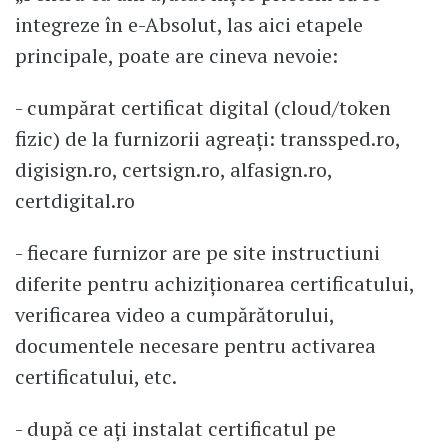
integreze în e-Absolut, las aici etapele
principale, poate are cineva nevoie:
- cumpărat certificat digital (cloud/token
fizic) de la furnizorii agreați: transsped.ro,
digisign.ro, certsign.ro, alfasign.ro,
certdigital.ro
- fiecare furnizor are pe site instructiuni
diferite pentru achiziționarea certificatului,
verificarea video a cumpărătorului,
documentele necesare pentru activarea
certificatului, etc.
- după ce ați instalat certificatul pe