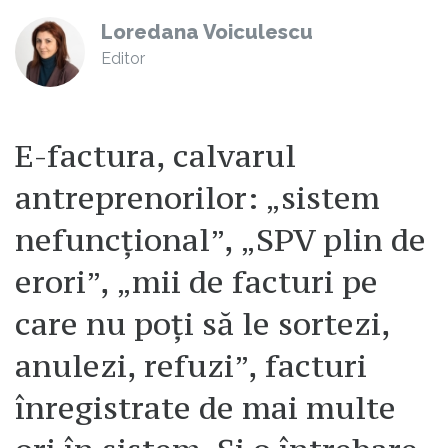
Loredana Voiculescu
Editor
E-factura, calvarul
antreprenorilor: „sistem
nefuncțional”, „SPV plin de
erori”, „mii de facturi pe
care nu poți să le sortezi,
anulezi, refuzi”, facturi
înregistrate de mai multe