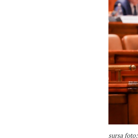
sursa foto