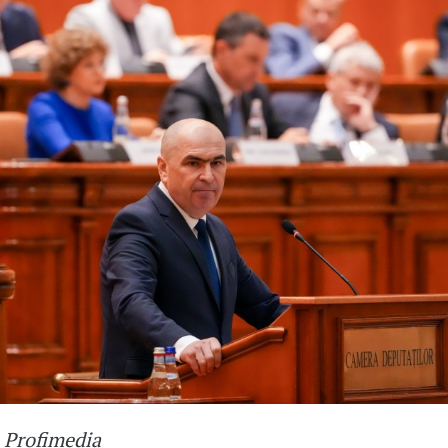
: Profimedia