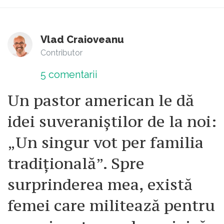
Vlad Craioveanu
Contributor
5
comentarii
Un pastor american le dă
idei suveraniștilor de la noi:
„Un singur vot per familia
tradițională”. Spre
surprinderea mea, există
femei care militează pentru