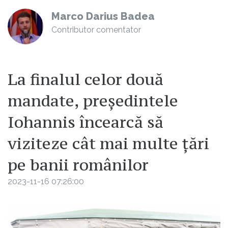
Marco Darius Badea
Contributor comentator
La finalul celor două
mandate, președintele
Iohannis încearcă să
viziteze cât mai multe țări
pe banii românilor
2023-11-16 07:26:00