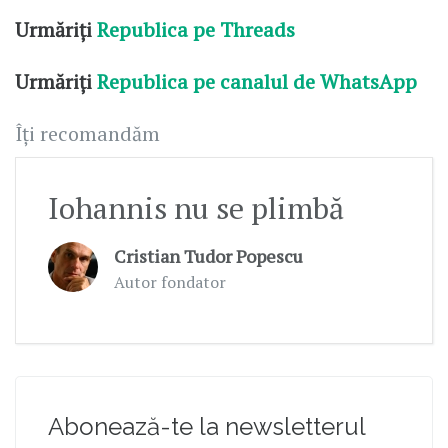
Urmăriți
Republica pe Threads
Urmăriți
Republica pe canalul de WhatsApp
Îți recomandăm
Iohannis nu se plimbă
Cristian Tudor Popescu
Autor fondator
Abonează-te la newsletterul