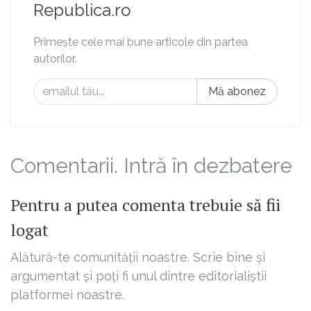
Republica.ro
Primește cele mai bune articole din partea
autorilor.
Mă abonez
Comentarii. Intră în dezbatere
Pentru a putea comenta trebuie să fii
logat
Alătură-te comunității noastre. Scrie bine și
argumentat și poți fi unul dintre editorialiștii
platformei noastre.