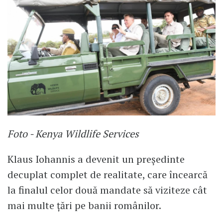
Foto - Kenya Wildlife Services
Klaus Iohannis a devenit un președinte
decuplat complet de realitate, care încearcă
la finalul celor două mandate să viziteze cât
mai multe țări pe banii românilor.