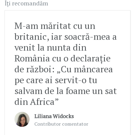
Îți recomandăm
M-am măritat cu un
britanic, iar soacră-mea a
venit la nunta din
România cu o declarație
de război: „Cu mâncarea
pe care ai servit-o tu
salvam de la foame un sat
din Africa”
Liliana Widocks
Contributor comentator