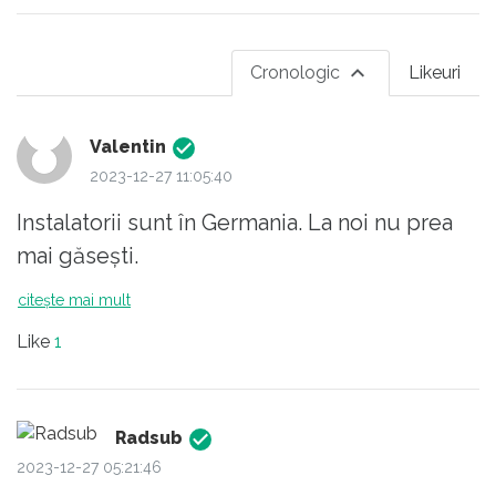
Cronologic
Likeuri
Valentin
2023-12-27 11:05:40
Instalatorii sunt în Germania. La noi nu prea
mai găsești.
citește mai mult
Like
1
Radsub
2023-12-27 05:21:46