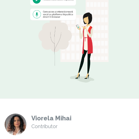
Viorela Mihai
Contributor