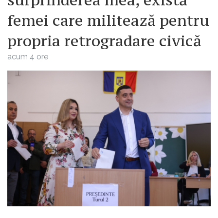
femei care militează pentru
propria retrogradare civică
acum 4 ore