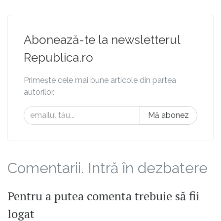
Abonează-te la newsletterul
Republica.ro
Primește cele mai bune articole din partea
autorilor.
Mă abonez
Comentarii. Intră în dezbatere
Pentru a putea comenta trebuie să fii
logat