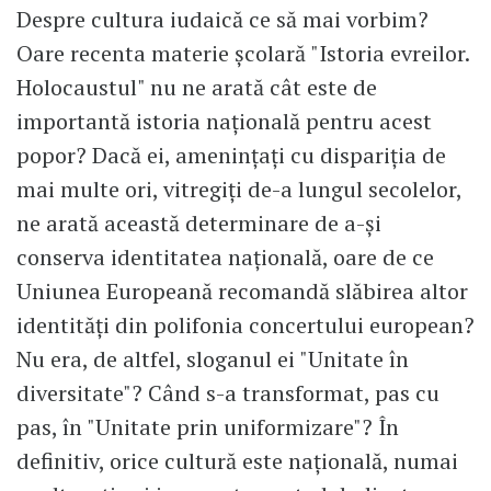
Despre cultura iudaică ce să mai vorbim?
Oare recenta materie școlară "Istoria evreilor.
Holocaustul" nu ne arată cât este de
importantă istoria națională pentru acest
popor? Dacă ei, amenințați cu dispariția de
mai multe ori, vitregiți de-a lungul secolelor,
ne arată această determinare de a-și
conserva identitatea națională, oare de ce
Uniunea Europeană recomandă slăbirea altor
identități din polifonia concertului european?
Nu era, de altfel, sloganul ei "Unitate în
diversitate"? Când s-a transformat, pas cu
pas, în "Unitate prin uniformizare"? În
definitiv, orice cultură este națională, numai