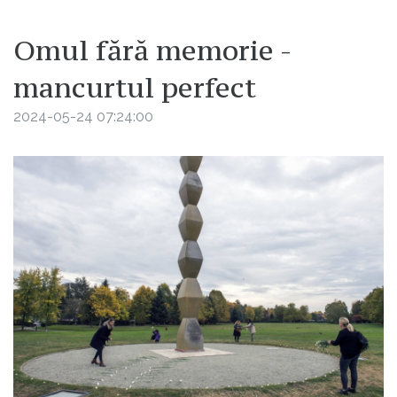
Omul fără memorie -
mancurtul perfect
2024-05-24 07:24:00