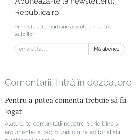
Abonează-te la newsletterul
Republica.ro
Primește cele mai bune articole din partea
autorilor.
Mă abonez
Comentarii. Intră în dezbatere
Pentru a putea comenta trebuie să fii
logat
Alătură-te comunității noastre. Scrie bine și
argumentat și poți fi unul dintre editorialiștii