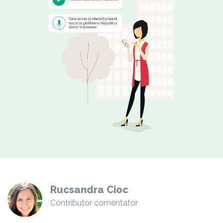
Rucsandra Cioc
Contributor comentator