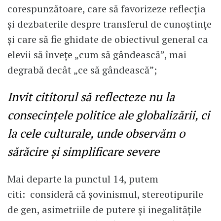
corespunzătoare, care să favorizeze reflecția
și dezbaterile despre transferul de cunoștințe
și care să fie ghidate de obiectivul general ca
elevii să învețe „cum să gândească”, mai
degrabă decât „ce să gândească”;
Invit cititorul să reflecteze nu la
consecințele politice ale globalizării, ci
la cele culturale, unde observăm o
sărăcire și simplificare severe
Mai departe la punctul 14, putem
citi: consideră că șovinismul, stereotipurile
de gen, asimetriile de putere și inegalitățile