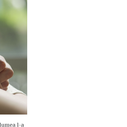
 lumea l-a