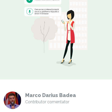
Marco Darius Badea
Contributor comentator