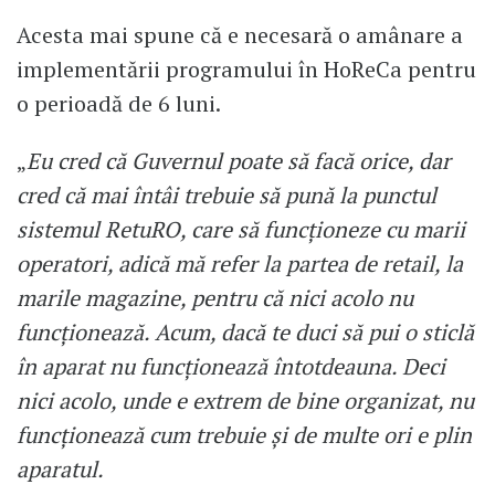
Acesta mai spune că e necesară o amânare a
implementării programului în HoReCa pentru
o perioadă de 6 luni.
„
Eu cred că Guvernul poate să facă orice, dar
cred că mai întâi trebuie să pună la punctul
sistemul RetuRO, care să funcționeze cu marii
operatori, adică mă refer la partea de retail, la
marile magazine, pentru că nici acolo nu
funcționează. Acum, dacă te duci să pui o sticlă
în aparat nu funcționează întotdeauna. Deci
nici acolo, unde e extrem de bine organizat, nu
funcționează cum trebuie și de multe ori e plin
aparatul.