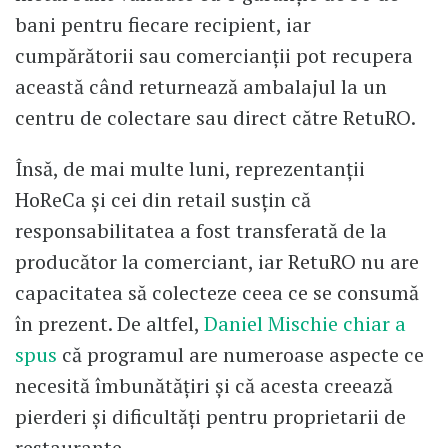
bani pentru fiecare recipient, iar
cumpărătorii sau comercianții pot recupera
această când returnează ambalajul la un
centru de colectare sau direct către RetuRO.
Însă, de mai multe luni, reprezentanții
HoReCa și cei din retail susțin că
responsabilitatea a fost transferată de la
producător la comerciant, iar RetuRO nu are
capacitatea să colecteze ceea ce se consumă
în prezent. De altfel,
Daniel Mischie chiar a
spus
că programul are numeroase aspecte ce
necesită îmbunătățiri și că acesta creează
pierderi și dificultăți pentru proprietarii de
restaurante.