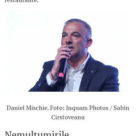
Daniel Mischie. Foto: Inquam Photos / Sabin
Cirstoveanu
Nemulțumirile