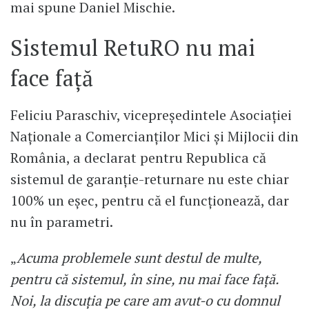
mai spune Daniel Mischie.
Sistemul RetuRO nu mai
face față
Feliciu Paraschiv, vicepreşedintele Asociaţiei
Naţionale a Comercianţilor Mici şi Mijlocii din
România, a declarat pentru Republica că
sistemul de garanție-returnare nu este chiar
100% un eșec, pentru că el funcționează, dar
nu în parametri.
„
Acuma problemele sunt destul de multe,
pentru că sistemul, în sine, nu mai face față.
Noi, la discuția pe care am avut-o cu domnul