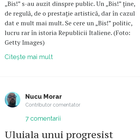
„Bis!” s-au auzit dinspre public. Un „Bis!” ține,
de regulă, de o prestație artistică, dar în cazul
dat e mult mai mult. Se cere un „Bis!” politic,
lucru rar în istoria Republicii Italiene. (Foto:
Getty Images)
Citește mai mult
Nucu Morar
Contributor comentator
7
comentarii
Uluiala unui progresist