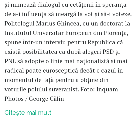
și mimează dialogul cu cetățenii în speranța
de a-i influența să meargă la vot și să-i voteze.
Politologul Marius Ghincea, cu un doctorat la
Institutul Universitar European din Florența,
spune într-un interviu pentru Republica că
există posibilitatea ca după alegeri PSD și
PNL să adopte o linie mai naționalistă și mai
radical poate eurosceptică decât e cazul în
momentul de față pentru a obține din
voturile polului suveranist. Foto: Inquam
Photos / George Călin
Citește mai mult