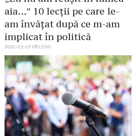
aia...” 10 lecții pe care le-
am învățat după ce m-am
implicat în politică
2021-03-27 08:17:00