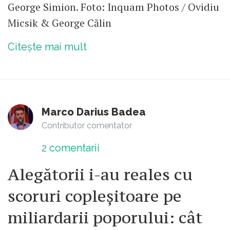
George Simion. Foto: Inquam Photos / Ovidiu
Micsik & George Călin
Citește mai mult
Marco Darius Badea
Contributor comentator
2
comentarii
Alegătorii i-au reales cu
scoruri copleșitoare pe
miliardarii poporului: cât