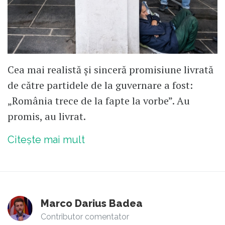
Cea mai realistă și sinceră promisiune livrată
de către partidele de la guvernare a fost:
„România trece de la fapte la vorbe”. Au
promis, au livrat.
Citește mai mult
Marco Darius Badea
Contributor comentator