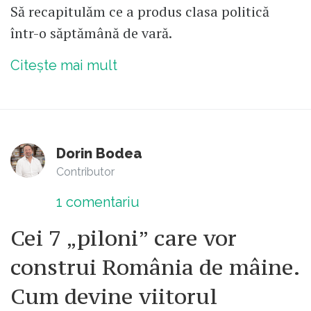
Să recapitulăm ce a produs clasa politică
într-o săptămână de vară.
Citește mai mult
Dorin Bodea
Contributor
1
comentariu
Cei 7 „piloni” care vor
construi România de mâine.
Cum devine viitorul