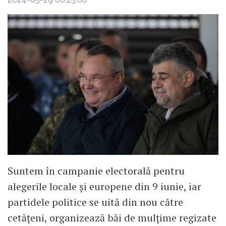
Suntem în campanie electorală pentru
alegerile locale și europene din 9 iunie, iar
partidele politice se uită din nou către
cetățeni, organizează băi de mulțime regizate