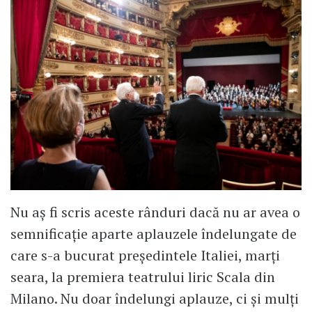
Nu aș fi scris aceste rânduri dacă nu ar avea o
semnificație aparte aplauzele îndelungate de
care s-a bucurat președintele Italiei, marți
seara, la premiera teatrului liric Scala din
Milano. Nu doar îndelungi aplauze, ci și mulți