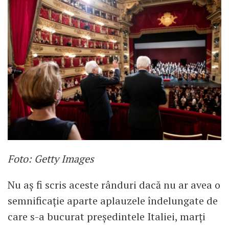
Foto: Getty Images
Nu aș fi scris aceste rânduri dacă nu ar avea o
semnificație aparte aplauzele îndelungate de
care s-a bucurat președintele Italiei, marți