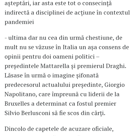
așteptări, iar asta este tot o consecință
indirectă a disciplinei de acțiune în contextul
pandemiei
- ultima dar nu cea din urmă chestiune, de
mult nu se văzuse în Italia un așa consens de
opinii pentru doi oameni politici –
președintele Mattarella și premierul Draghi.
Lăsase în urmă o imagine șifonată
predecesorul actualului președinte, Giorgio
Napolitano, care împreună cu liderii de la
Bruxelles a determinat ca fostul premier
Silvio Berlusconi să fie scos din cărți.
Dincolo de capetele de acuzare oficiale,