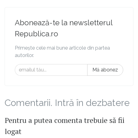
Abonează-te la newsletterul
Republica.ro
Primește cele mai bune articole din partea
autorilor.
Mă abonez
Comentarii. Intră în dezbatere
Pentru a putea comenta trebuie să fii
logat