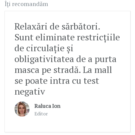
Îți recomandăm
Relaxări de sărbători.
Sunt eliminate restricțiile
de circulație și
obligativitatea de a purta
masca pe stradă. La mall
se poate intra cu test
negativ
Raluca Ion
Editor