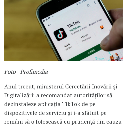
Foto - Profimedia
Anul trecut, ministerul Cercetării Inovării și
Digitalizării a recomandat autorităților să
dezinstaleze aplicația TikTok de pe
dispozitivele de serviciu și i-a sfătuit pe
români să o folosească cu prudență din cauza