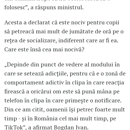
folosesc”, a răspuns ministrul.
Acesta a declarat că este nociv pentru copii
să petreacă mai mult de jumătate de oră pe o
rețea de socializare, indiferent care ar fi ea.
Care este însă cea mai nocivă?
„Depinde din punct de vedere al modului în
care se setează adicțiile, pentru că e o zonă de
comportament adictiv în clipa în care reacția
firească a oricărui om este să pună mâna pe
telefon în clipa în care primește o notificare.
Din ce am citit, oamenii își petrec foarte mult
timp - și în România cel mai mult timp, pe
TikTok”, a afirmat Bogdan Ivan.