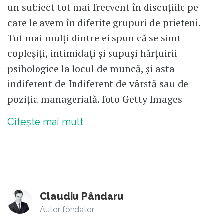
un subiect tot mai frecvent în discuțiile pe
care le avem în diferite grupuri de prieteni.
Tot mai mulți dintre ei spun că se simt
copleșiți, intimidați și supuși hărțuirii
psihologice la locul de muncă, și asta
indiferent de Indiferent de vârstă sau de
poziția managerială. foto Getty Images
Citește mai mult
Claudiu Pândaru
Autor fondator