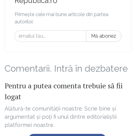
Republica.ro
Primește cele mai bune articole din partea
autorilor.
Mă abonez
Comentarii. Intră în dezbatere
Pentru a putea comenta trebuie să fii
logat
Alătură-te comunității noastre. Scrie bine și
argumentat și poți fi unul dintre editorialiștii
platformei noastre.