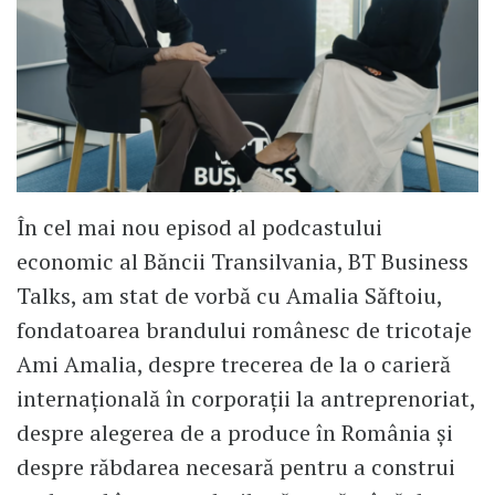
În cel mai nou episod al podcastului
economic al Băncii Transilvania, BT Business
Talks, am stat de vorbă cu Amalia Săftoiu,
fondatoarea brandului românesc de tricotaje
Ami Amalia, despre trecerea de la o carieră
internațională în corporații la antreprenoriat,
despre alegerea de a produce în România și
despre răbdarea necesară pentru a construi