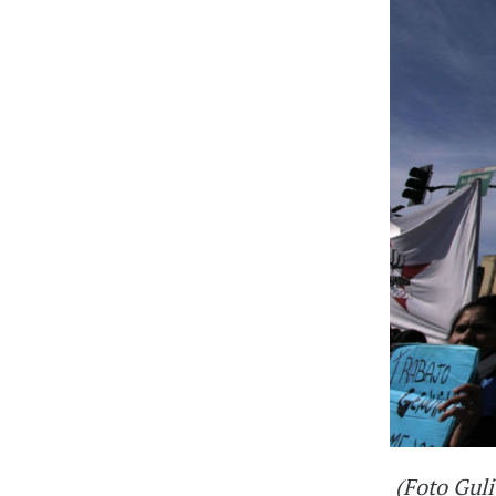
(Foto Guli