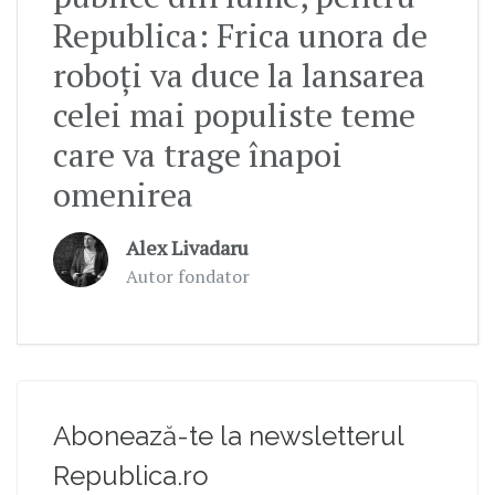
Republica: Frica unora de
roboți va duce la lansarea
celei mai populiste teme
care va trage înapoi
omenirea
Alex Livadaru
Autor fondator
Abonează-te la newsletterul
Republica.ro