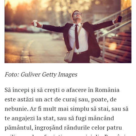
Foto: Guliver Getty Images
Să începi și să crești o afacere în România
este astăzi un act de curaj sau, poate, de
nebunie. Ar fi mult mai simplu să stai, sau să
te angajezi la stat, sau să fugi mâncând
pământul, îngroșând rândurile celor patru