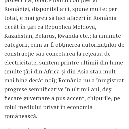
României, disponibil aici, spune multe: per
total, e mai greu să faci afaceri în România
decât în țări ca Republica Moldova,
Kazahstan, Belarus, Rwanda etc.; la anumite
categorii, cum ar fi obținerea autorizațiilor de
construcție sau conectarea la rețeaua de
electricitate, suntem printre ultimii din lume
(multe țări din Africa și din Asia stau mult
mai bine decât noi); România nu a înregistrat
progrese semnificative în ultimii ani, deși
fiecare guvernare a pus accent, chipurile, pe
rolul mediului privat în economia
românească.