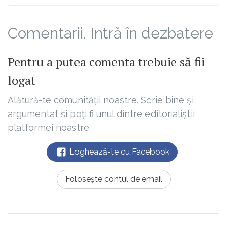
Comentarii. Intră în dezbatere
Pentru a putea comenta trebuie să fii
logat
Alătură-te comunității noastre. Scrie bine și
argumentat și poți fi unul dintre editorialiștii
platformei noastre.
Loghează-te cu Facebook
Folosește contul de email