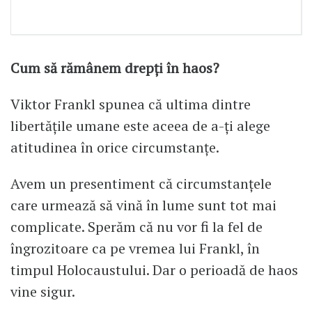
Cum să rămânem drepți în haos?
Viktor Frankl spunea că ultima dintre
libertățile umane este aceea de a-ți alege
atitudinea în orice circumstanțe.
Avem un presentiment că circumstanțele
care urmează să vină în lume sunt tot mai
complicate. Sperăm că nu vor fi la fel de
îngrozitoare ca pe vremea lui Frankl, în
timpul Holocaustului. Dar o perioadă de haos
vine sigur.