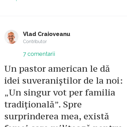
Vlad Craioveanu
Contributor
7
comentarii
Un pastor american le dă
idei suveraniștilor de la noi:
„Un singur vot per familia
tradițională”. Spre
surprinderea mea, există