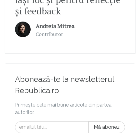
și feedback
Andreia Mitrea
Contributor
Abonează-te la newsletterul
Republica.ro
Primește cele mai bune articole din partea
autorilor.
Mă abonez