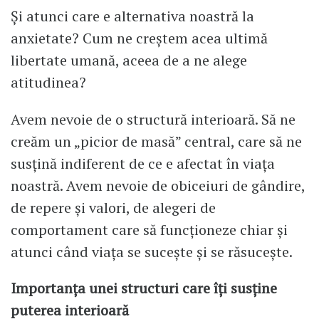
Și atunci care e alternativa noastră la
anxietate? Cum ne creștem acea ultimă
libertate umană, aceea de a ne alege
atitudinea?
Avem nevoie de o structură interioară. Să ne
creăm un „picior de masă” central, care să ne
susțină indiferent de ce e afectat în viața
noastră. Avem nevoie de obiceiuri de gândire,
de repere și valori, de alegeri de
comportament care să funcționeze chiar și
atunci când viața se sucește și se răsucește.
Importanța unei structuri care îți susține
puterea interioară