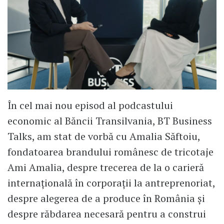
În cel mai nou episod al podcastului
economic al Băncii Transilvania, BT Business
Talks, am stat de vorbă cu Amalia Săftoiu,
fondatoarea brandului românesc de tricotaje
Ami Amalia, despre trecerea de la o carieră
internațională în corporații la antreprenoriat,
despre alegerea de a produce în România și
despre răbdarea necesară pentru a construi