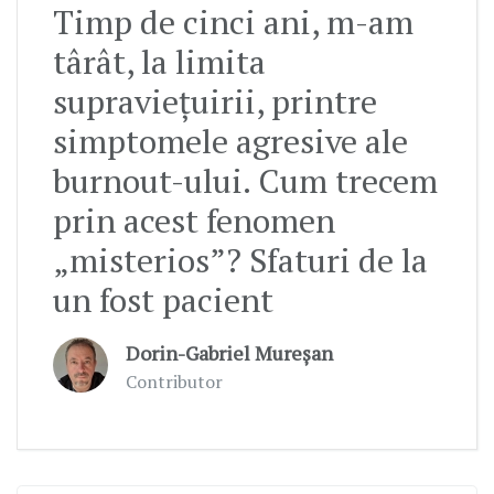
Timp de cinci ani, m-am
târât, la limita
supraviețuirii, printre
simptomele agresive ale
burnout-ului. Cum trecem
prin acest fenomen
„misterios”? Sfaturi de la
un fost pacient
Dorin-Gabriel Mureșan
Contributor