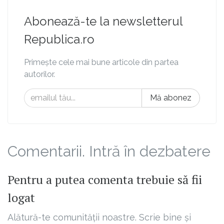
Abonează-te la newsletterul
Republica.ro
Primește cele mai bune articole din partea
autorilor.
Mă abonez
Comentarii. Intră în dezbatere
Pentru a putea comenta trebuie să fii
logat
Alătură-te comunității noastre. Scrie bine și