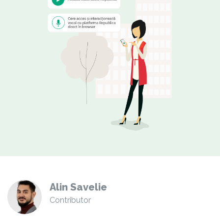
Alin Savelie
Contributor