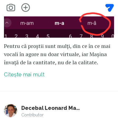
Pentru că proștii sunt mulți, din ce în ce mai
vocali în agore nu doar virtuale, iar Mașina
învață de la cantitate, nu de la calitate.
Citește mai mult
Decebal Leonard Marin
Contributor